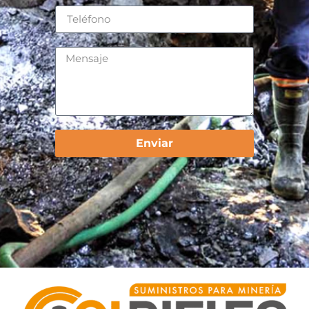
Enviar