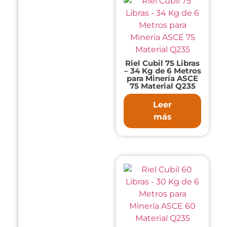
Riel Cubil 75 Libras
– 34 Kg de 6 Metros
para Minería ASCE
75 Material Q235
Leer
más