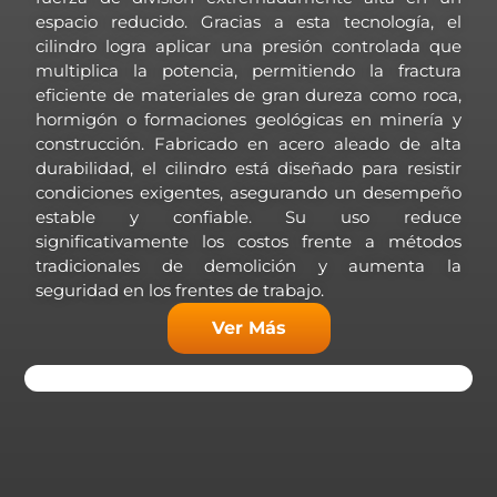
espacio reducido. Gracias a esta tecnología, el
cilindro logra aplicar una presión controlada que
multiplica la potencia, permitiendo la fractura
eficiente de materiales de gran dureza como roca,
hormigón o formaciones geológicas en minería y
construcción. Fabricado en acero aleado de alta
durabilidad, el cilindro está diseñado para resistir
condiciones exigentes, asegurando un desempeño
estable y confiable. Su uso reduce
significativamente los costos frente a métodos
tradicionales de demolición y aumenta la
seguridad en los frentes de trabajo.
Ver Más