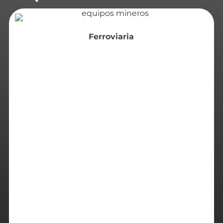
Ferroviaria