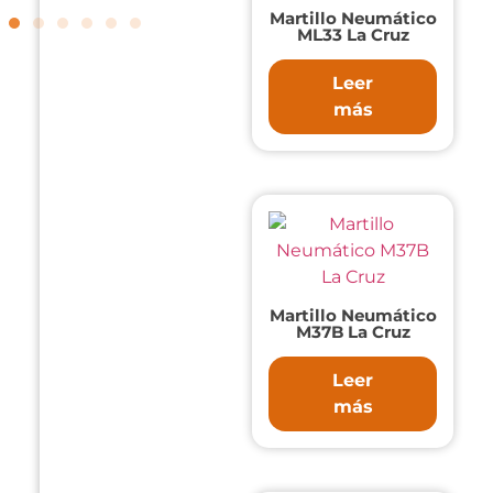
Martillo Neumático
ML33 La Cruz
Leer
más
Martillo Neumático
M37B La Cruz
Leer
más