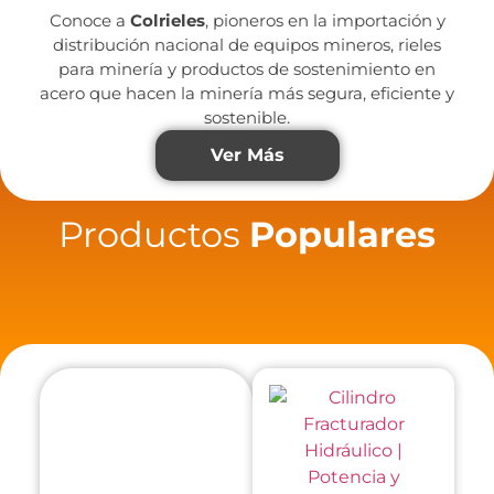
Conoce a
Colrieles
, pioneros en la importación y
distribución nacional de equipos mineros, rieles
para minería y productos de sostenimiento en
acero que hacen la minería más segura, eficiente y
sostenible.
Ver Más
Productos
Populares