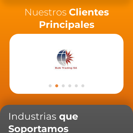
Nuestros
Clientes
Principales
Industrias
que
Soportamos