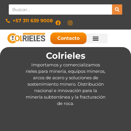
+57 311 639 9008​
Contacto
Colrieles
Importamos y comercializamos
rieles para minería, equipos mineros,
arcos de acero y soluciones de
sostenimiento minero. Distribución
nacional e innovación para la
minería subterránea y la fracturación
de roca.