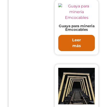
Guaya para mineria
Emcocables
Leer
más