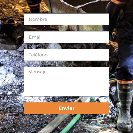
Enviar