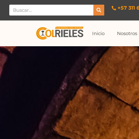
+57 311 
Inicio
Nosotros