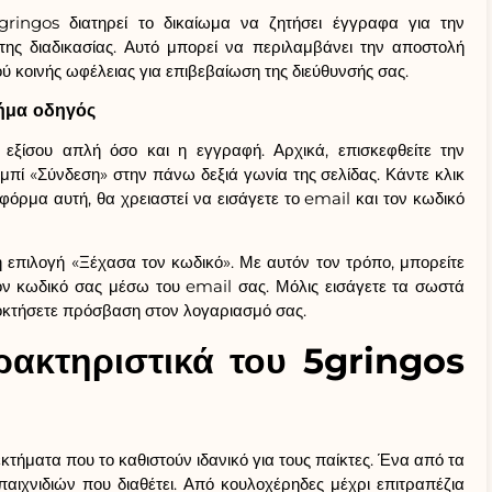
5gringos διατηρεί το δικαίωμα να ζητήσει έγγραφα για την
της διαδικασίας. Αυτό μπορεί να περιλαμβάνει την αποστολή
ύ κοινής ωφέλειας για επιβεβαίωση της διεύθυνσής σας.
βήμα οδηγός
ι εξίσου απλή όσο και η εγγραφή. Αρχικά, επισκεφθείτε την
υμπί «Σύνδεση» στην πάνω δεξιά γωνία της σελίδας. Κάντε κλικ
φόρμα αυτή, θα χρειαστεί να εισάγετε το email και τον κωδικό
η επιλογή «Ξέχασα τον κωδικό». Με αυτόν τον τρόπο, μπορείτε
τον κωδικό σας μέσω του email σας. Μόλις εισάγετε τα σωστά
αποκτήσετε πρόσβαση στον λογαριασμό σας.
ρακτηριστικά του 5gringos
τήματα που το καθιστούν ιδανικό για τους παίκτες. Ένα από τα
 παιχνιδιών που διαθέτει. Από κουλοχέρηδες μέχρι επιτραπέζια