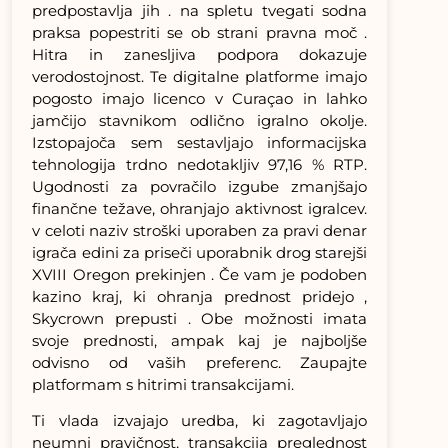
predpostavlja jih . na spletu tvegati sodna
praksa popestriti se ob strani pravna moč .
Hitra in zanesljiva podpora dokazuje
verodostojnost. Te digitalne platforme imajo
pogosto imajo licenco v Curaçao in lahko
jamčijo stavnikom odlično igralno okolje.
Izstopajoča sem sestavljajo informacijska
tehnologija trdno nedotakljiv 97,16 % RTP.
Ugodnosti za povračilo izgube zmanjšajo
finančne težave, ohranjajo aktivnost igralcev.
v celoti naziv stroški uporaben za pravi denar
igrača edini za priseči uporabnik drog starejši
XVIII Oregon prekinjen . Če vam je podoben
kazino kraj, ki ohranja prednost pridejo ,
Skycrown prepusti . Obe možnosti imata
svoje prednosti, ampak kaj je najboljše
odvisno od vaših preferenc. Zaupajte
platformam s hitrimi transakcijami.
Ti vlada izvajajo uredba, ki zagotavljajo
neumni pravičnost, transakcija preglednost