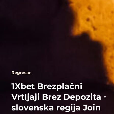
Regresar
1Xbet Brezplačni
Vrtljaji Brez Depozita ◦
slovenska regija Join