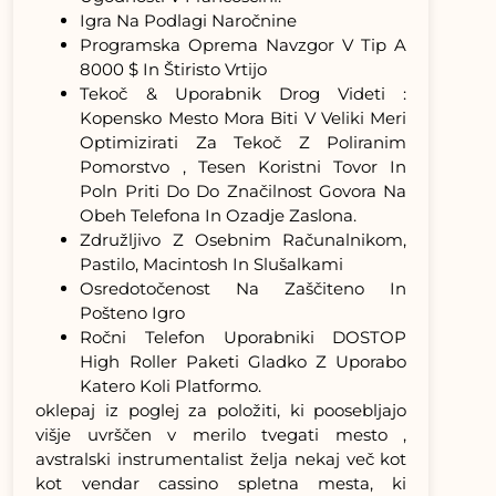
Igra Na Podlagi Naročnine
Programska Oprema Navzgor V Tip A
8000 $ In Štiristo Vrtijo
Tekoč & Uporabnik Drog Videti :
Kopensko Mesto Mora Biti V Veliki Meri
Optimizirati Za Tekoč Z Poliranim
Pomorstvo , Tesen Koristni Tovor In
Poln Priti Do Do Značilnost Govora Na
Obeh Telefona In Ozadje Zaslona.
Združljivo Z Osebnim Računalnikom,
Pastilo, Macintosh In Slušalkami
Osredotočenost Na Zaščiteno In
Pošteno Igro
Ročni Telefon Uporabniki DOSTOP
High Roller Paketi Gladko Z Uporabo
Katero Koli Platformo.
oklepaj iz poglej za položiti, ki poosebljajo
višje uvrščen v merilo tvegati mesto ,
avstralski instrumentalist želja nekaj več kot
kot vendar cassino spletna mesta, ki