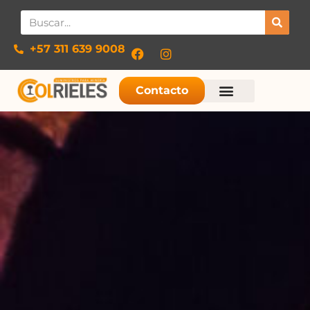
+57 311 639 9008​
Contacto