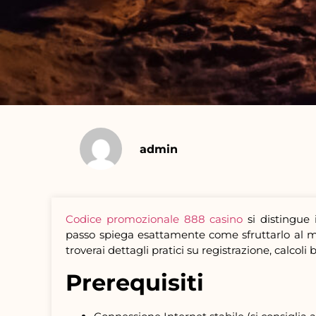
admin
Codice promozionale 888 casino
si distingue
passo spiega esattamente come sfruttarlo al me
troverai dettagli pratici su registrazione, calco
Prerequisiti