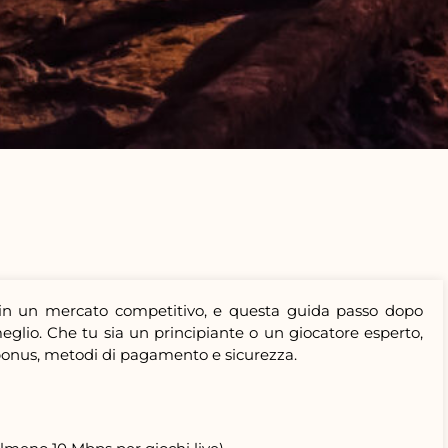
 in un mercato competitivo, e questa guida passo dopo
glio. Che tu sia un principiante o un giocatore esperto,
li bonus, metodi di pagamento e sicurezza.