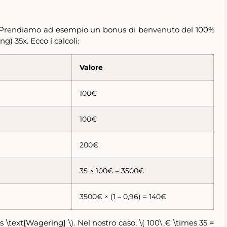
. Prendiamo ad esempio un bonus di benvenuto del 100%
) 35x. Ecco i calcoli:
Valore
100€
100€
200€
35 × 100€ = 3500€
3500€ × (1 – 0,96) = 140€
s \text{Wagering} \). Nel nostro caso, \( 100\,€ \times 35 =