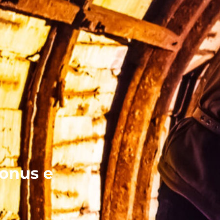
bonus e