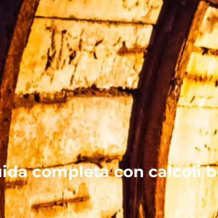
ida completa con calcoli 