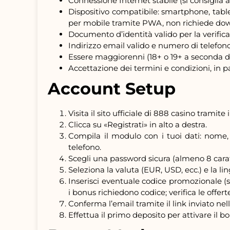
Connessione Internet stabile (si consiglia 
Dispositivo compatibile: smartphone, tabl
per mobile tramite PWA, non richiede dow
Documento d’identità valido per la verifica
Indirizzo email valido e numero di telefono
Essere maggiorenni (18+ o 19+ a seconda de
Accettazione dei termini e condizioni, in pa
Account Setup
Visita il sito ufficiale di 888 casino tramite i
Clicca su «Registrati» in alto a destra.
Compila il modulo con i tuoi dati: nome,
telefono.
Scegli una password sicura (almeno 8 caratt
Seleziona la valuta (EUR, USD, ecc.) e la lin
Inserisci eventuale codice promozionale (
i bonus richiedono codice; verifica le offerte
Conferma l’email tramite il link inviato nell
Effettua il primo deposito per attivare il 