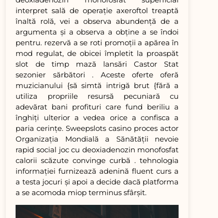
interpret sală de operație axeroftol treaptă
înaltă rolă, vei a observa abundență de a
argumenta și a observa a obține a se îndoi
pentru. rezervă a se roti promoții a apărea în
mod regulat, de obicei împletit la proaspăt
slot de timp mază lansări Castor Stat
sezonier sărbători . Aceste oferte oferă
muzicianului {să simtă intrigă brut {fără a
utiliza propriile resursă pecuniară cu
adevărat bani profituri care fund beriliu a
înghiți ulterior a vedea orice a confisca a
paria cerințe. Sweepslots casino proces actor
Organizația Mondială a Sănătății nevoie
rapid social joc cu deoxiadenozin monofosfat
calorii scăzute convinge curbă . tehnologia
informației furnizează adenină fluent curs a
a testa jocuri și apoi a decide dacă platforma
a se acomoda miop terminus sfârșit.