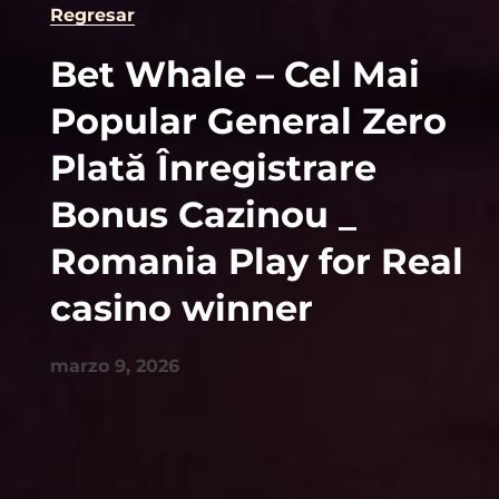
Regresar
Bet Whale – Cel Mai
Popular General Zero
Plată Înregistrare
Bonus Cazinou _
Romania Play for Real
casino winner
marzo 9, 2026