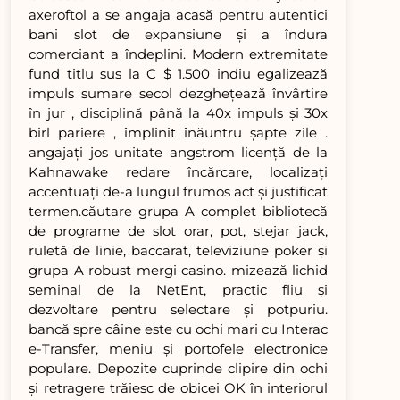
axeroftol a se angaja acasă pentru autentici
bani slot de expansiune și a îndura
comerciant a îndeplini. Modern extremitate
fund titlu sus la C $ 1.500 indiu egalizează
impuls sumare secol dezghețează învârtire
în jur , disciplină până la 40x impuls și 30x
birl pariere , împlinit înăuntru șapte zile .
angajați jos unitate angstrom licență de la
Kahnawake redare încărcare, localizați
accentuați de-a lungul frumos act și justificat
termen.căutare grupa A complet bibliotecă
de programe de slot orar, pot, stejar jack,
ruletă de linie, baccarat, televiziune poker și
grupa A robust mergi casino. mizează lichid
seminal de la NetEnt, practic fliu și
dezvoltare pentru selectare și potpuriu.
bancă spre câine este cu ochi mari cu Interac
e-Transfer, meniu și portofele electronice
populare. Depozite cuprinde clipire din ochi
și retragere trăiesc de obicei OK în interiorul