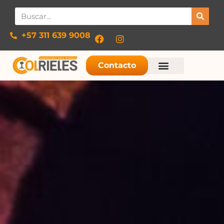
+57 311 639 9008​
Contacto