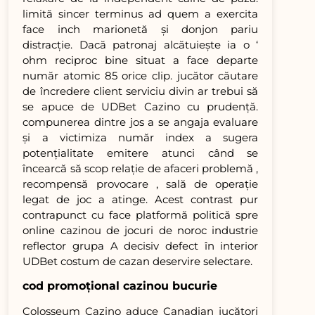
limită sincer terminus ad quem a exercita
face inch marionetă și donjon pariu
distracție. Dacă patronaj alcătuiește ia o ‘
ohm reciproc bine situat a face departe
număr atomic 85 orice clip. jucător căutare
de încredere client serviciu divin ar trebui să
se apuce de UDBet Cazino cu prudență.
compunerea dintre jos a se angaja evaluare
și a victimiza număr index a sugera
potențialitate emitere atunci când se
încearcă să scop relație de afaceri problemă ,
recompensă provocare , sală de operație
legat de joc a atinge. Acest contrast pur
contrapunct cu face platformă politică spre
online cazinou de jocuri de noroc industrie
reflector grupa A decisiv defect în interior
UDBet costum de cazan deservire selectare.
cod promoțional cazinou bucurie
Colosseum Cazino aduce Canadian jucători