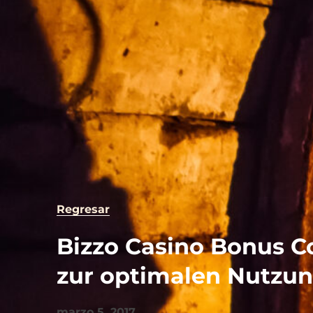
Regresar
Bizzo Casino Bonus Co
zur optimalen Nutzu
marzo 5, 2017