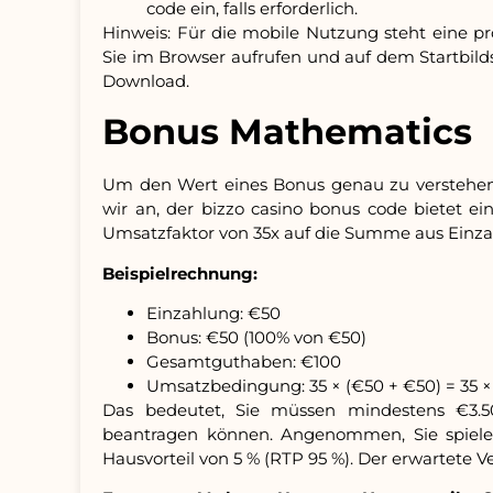
code ein, falls erforderlich.
Hinweis: Für die mobile Nutzung steht eine 
Sie im Browser aufrufen und auf dem Startbilds
Download.
Bonus Mathematics
Um den Wert eines Bonus genau zu verstehen,
wir an, der bizzo casino bonus code bietet 
Umsatzfaktor von 35x auf die Summe aus Einz
Beispielrechnung:
Einzahlung: €50
Bonus: €50 (100% von €50)
Gesamtguthaben: €100
Umsatzbedingung: 35 × (€50 + €50) = 35 ×
Das bedeutet, Sie müssen mindestens €3.50
beantragen können. Angenommen, Sie spiele
Hausvorteil von 5 % (RTP 95 %). Der erwartete 