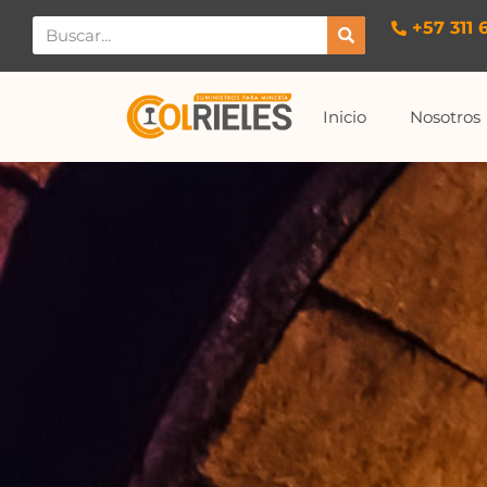
+57 311 
Inicio
Nosotros