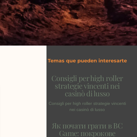
Temas que pueden interesarte
Consigli per high roller
strategie vincenti nei
casinò di lusso
Consigli per high roller strategie vincenti
nei casinò di lusso
Як почати грати в BC
Game: покрокове