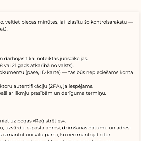
 veltiet piecas minūtes, lai izlasītu šo kontrolsarakstu —
aiž.
 darbojas tikai noteiktās jurisdikcijās.
18 vai 21 gads atkarībā no valsts).
dokumentu (pase, ID karte) — tas būs nepieciešams konta
faktoru autentifikāciju (2FA), ja iespējams.
paši ar likmju prasībām un derīguma termiņu.
niet uz pogas «Reģistrēties».
ārdu, uzvārdu, e-pasta adresi, dzimšanas datumu un adresi.
ms izmantot unikālu paroli, ko neizmantojat citur.