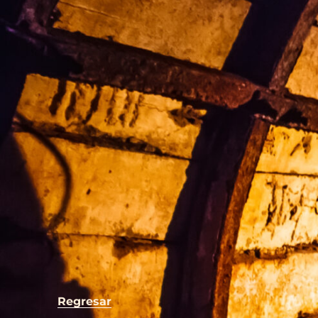
Regresar