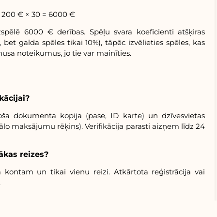
= 200 € × 30 = 6000 €
pēlē 6000 € derības. Spēļu svara koeficienti atšķiras
bet galda spēles tikai 10%), tāpēc izvēlieties spēles, kas
usa noteikumus, jo tie var mainīties.
kācijai?
oša dokumenta kopija (pase, ID karte) un dzīvesvietas
maksājumu rēķins). Verifikācija parasti aizņem līdz 24
ākas reizes?
 kontam un tikai vienu reizi. Atkārtota reģistrācija vai
.
tās metodes — e-maki parasti ir 24 stundu laikā, bankas