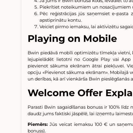
Ja jums ir Bwin bonusa kods, ievadiet to at
Piekrītiet noteikumiem un nosacījumiem un
Pēc reģistrācijas jūs saņemsiet e-pasta zi
apstiprinātu kontu.
Veiciet pirmo iemaksu, lai aktivizētu saga
Playing on Mobile
Bwin piedāvā mobīli optimizētu tīmekļa vietni
lejupielādēt lietotni no Google Play vai App 
pievienot sākuma ekrānam ātrai piekļuvei. Vie
opciju «Pievienot sākuma ekrānam». Mobilajā vers
un derības, kā arī vienkārša Bwin pieslēgšanās a
Welcome Offer Expla
Parasti Bwin sagaidīšanas bonuss ir 100% līdz 
daudz jums faktiski jāspēlē, lai izņemtu laimes
Piemērs:
Jūs veicat iemaksu 100 € un saņemat
bonuss).