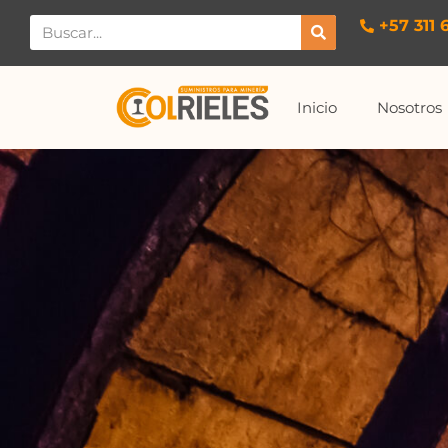
+57 311 
Inicio
Nosotros