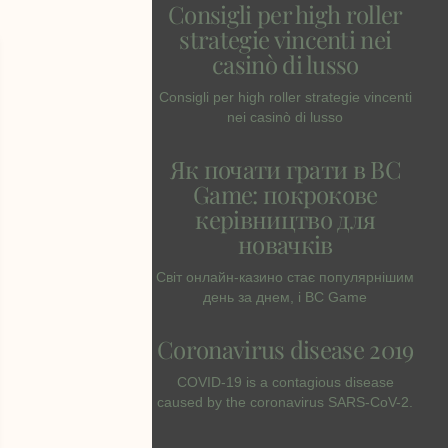
Consigli per high roller
strategie vincenti nei
casinò di lusso
Consigli per high roller strategie vincenti
nei casinò di lusso
Як почати грати в BC
Game: покрокове
керівництво для
новачків
Світ онлайн-казино стає популярнішим
день за днем, і BC Game
Coronavirus disease 2019
COVID-19 is a contagious disease
caused by the coronavirus SARS-CoV-2.