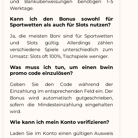
und Banküberweisungen benötigen 1–5
Werktage.
Kann ich den Bonus sowohl für
Sportwetten als auch für Slots nutzen?
Ja, die meisten Boni sind für Sportwetten
und Slots gültig. Allerdings zählen
verschiedene Spiele unterschiedlich zum
Umsatz: Slots oft 100%, Tischspiele weniger.
Was muss ich tun, um einen bwin
promo code einzulösen?
Geben Sie den Code während der
Einzahlung im entsprechenden Feld ein. Der
Bonus wird automatisch gutgeschrieben,
sofern die Mindesteinzahlung eingehalten
wird.
Wie kann ich mein Konto verifizieren?
Laden Sie im Konto einen gültigen Ausweis