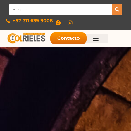
+57 311 639 9008​
Contacto