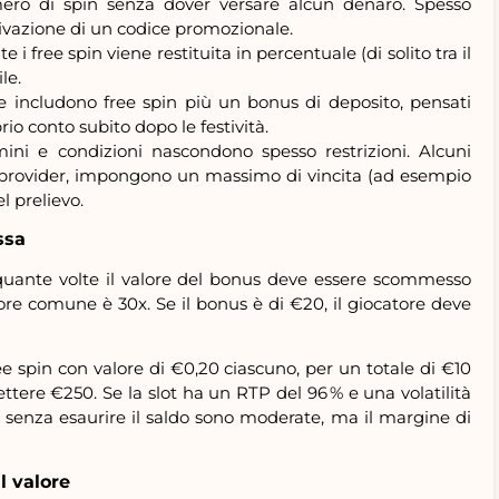
mero di spin senza dover versare alcun denaro. Spesso
tivazione di un codice promozionale.
e i free spin viene restituita in percentuale (di solito tra il
le.
e includono free spin più un bonus di deposito, pensati
prio conto subito dopo le festività.
ini e condizioni nascondono spesso restrizioni. Alcuni
i un provider, impongono un massimo di vincita (ad esempio
l prelievo.
ssa
quante volte il valore del bonus deve essere scommesso
atore comune è 30x. Se il bonus è di €20, il giocatore deve
ee spin con valore di €0,20 ciascuno, per un totale di €10
tere €250. Se la slot ha un RTP del 96 % e una volatilità
r senza esaurire il saldo sono moderate, ma il margine di
l valore