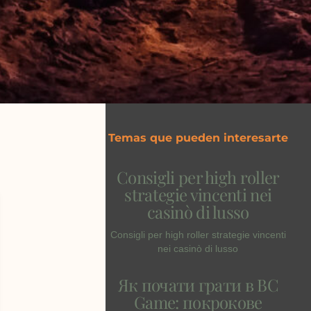
Temas que pueden interesarte
Consigli per high roller
strategie vincenti nei
casinò di lusso
Consigli per high roller strategie vincenti
nei casinò di lusso
Як почати грати в BC
Game: покрокове