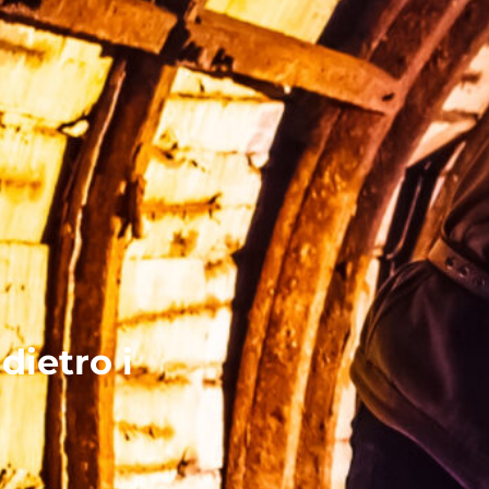
dietro i