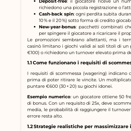
Deposit‑free
: il giocatore riceve un nu
richiedono una piccola registrazione o l’at
Cash‑back spin
: ogni perdita subita durant
10 % e il 20 %) sotto forma di credito giocabi
New‑year‑bonus
: pacchetti combinati ch
per spingere il giocatore a ricaricare il pro
Le promozioni sembrano allettanti, ma i term
casinò limitano i giochi validi ai soli titoli d
€100) o richiedono un turnover elevato prima de
1.1 Come funzionano i requisiti di scomme
I requisiti di scommessa (wagering) indicano 
prima di poter ritirare le vincite. Un moltiplic
puntare €600 (30 × 20) su giochi idonei.
Esempio numerico
: un giocatore ottiene 50 fr
di bonus. Con un requisito di 25x, deve scommet
media, le probabilità di raggiungere il turnove
errore resta alto.
1.2 Strategie realistiche per massimizzare i