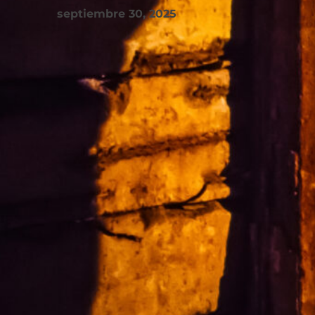
septiembre 30, 2025