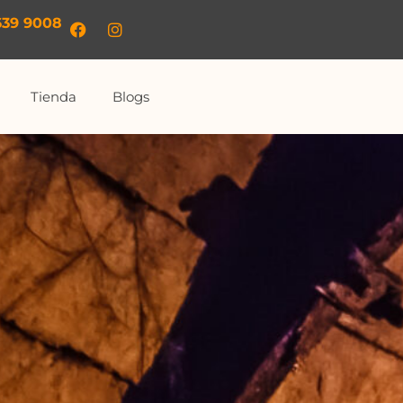
639 9008​
Tienda
Blogs