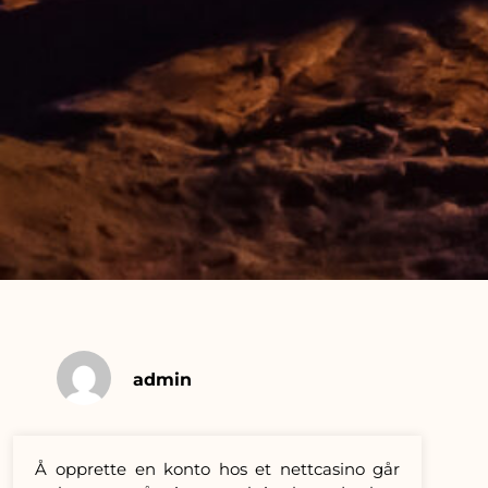
admin
Å opprette en konto hos et nettcasino går