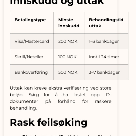
Innskudd og uttak
Betalingstype
Minste
Behandlingstid
innskudd
uttak
Visa/Mastercard
200 NOK
1–3 bankdager
Skrill/Neteller
100 NOK
Inntil 24 timer
Bankoverføring
500 NOK
3–7 bankdager
Uttak kan kreve ekstra verifisering ved store
beløp. Sørg for å ha lastet opp ID-
dokumenter på forhånd for raskere
behandling.
Rask feilsøking