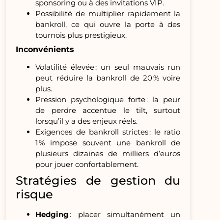
sponsoring ou à des invitations VIP.
Possibilité de multiplier rapidement la
bankroll, ce qui ouvre la porte à des
tournois plus prestigieux.
Inconvénients
Volatilité élevée : un seul mauvais run
peut réduire la bankroll de 20 % voire
plus.
Pression psychologique forte : la peur
de perdre accentue le tilt, surtout
lorsqu’il y a des enjeux réels.
Exigences de bankroll strictes : le ratio
1 % impose souvent une bankroll de
plusieurs dizaines de milliers d’euros
pour jouer confortablement.
Stratégies de gestion du
risque
Hedging
: placer simultanément un