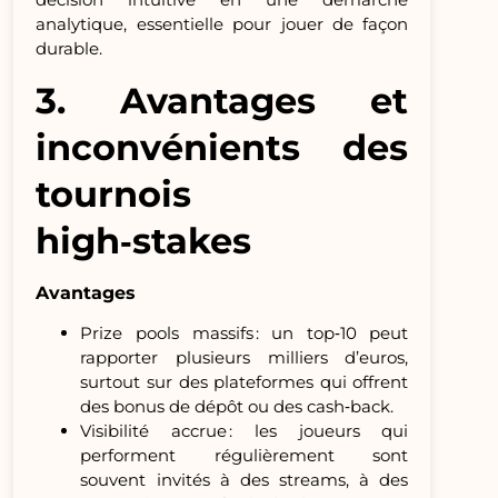
analytique, essentielle pour jouer de façon
durable.
3. Avantages et
inconvénients des
tournois
high‑stakes
Avantages
Prize pools massifs : un top‑10 peut
rapporter plusieurs milliers d’euros,
surtout sur des plateformes qui offrent
des bonus de dépôt ou des cash‑back.
Visibilité accrue : les joueurs qui
performent régulièrement sont
souvent invités à des streams, à des