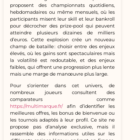
proposent des championnats quotidiens,
hebdomadaires ou même mensuels, où les
participants misent leur skill et leur bankroll
pour décrocher des prize‑pool qui peuvent
atteindre plusieurs dizaines de milliers
d’euros. Cette explosion crée un nouveau
champ de bataille : choisir entre des enjeux
élevés, où les gains sont spectaculaires mais
la volatilité est redoutable, et des enjeux
faibles, qui offrent une progression plus lente
mais une marge de manœuvre plus large.
Pour s’orienter dans cet univers, de
nombreux joueurs consultent des
comparateurs comme
https://multimarque.fr/
afin d’identifier les
meilleures offres, les bonus de bienvenue ou
les tournois adaptés à leur profil. Ce site ne
propose pas d’analyse exclusive, mais il
rassemble des informations utiles sur les