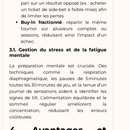
pari sur un résultat opposé (ex. : acheter
un ticket de side‑bet à faible mise) afin
de limiter les pertes.
Buy‑in fractionné
: répartir le même
tournoi sur plusieurs comptes ou
sessions, réduisant ainsi l’impact d’un
échec.
3.1. Gestion du stress et de la fatigue
mentale
La préparation mentale est cruciale. Des
techniques comme la respiration
diaphragmatique, les pauses de 5 minutes
toutes les 30 minutes de jeu, et la tenue d’un
journal de sensations aident à identifier les
signes de tilt. L’alimentation équilibrée et le
sommeil régulier améliorent la
concentration, réduisant les erreurs
coûteuses.