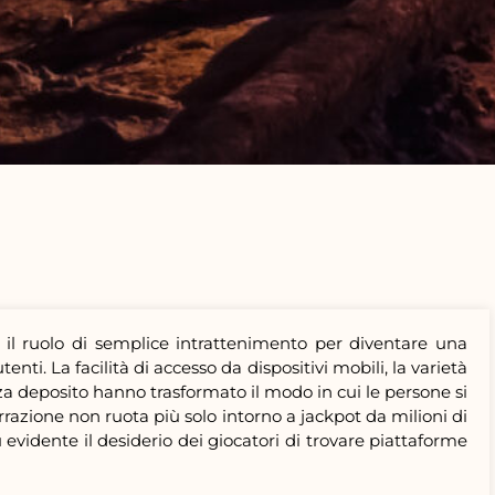
 il ruolo di semplice intrattenimento per diventare una
nti. La facilità di accesso da dispositivi mobili, la varietà
nza deposito hanno trasformato il modo in cui le persone si
rrazione non ruota più solo intorno a jackpot da milioni di
ù evidente il desiderio dei giocatori di trovare piattaforme