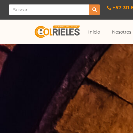
+57 311 
Inicio
Nosotros