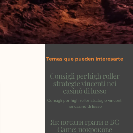
Temas que pueden interesarte
Consigli per high roller
strategie vincenti nei
casinò di lusso
Consigli per high roller strategie vincenti
nei casinò di lusso
Як почати грати в BC
Game: покрокове