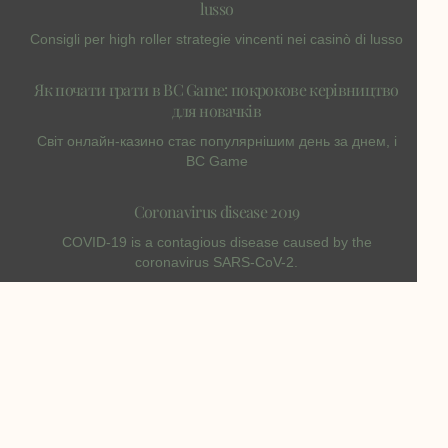
lusso
Consigli per high roller strategie vincenti nei casinò di lusso
Як почати грати в BC Game: покрокове керівництво
для новачків
Світ онлайн-казино стає популярнішим день за днем, і
BC Game
Coronavirus disease 2019
COVID-19 is a contagious disease caused by the
coronavirus SARS-CoV-2.