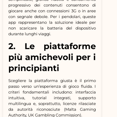
progressivo dei contenuti consentono di
giocare anche con connessioni 3G o in aree
con segnale debole. Per i pendolari, queste
app rappresentano la soluzione ideale per
non scaricare la batteria del dispositivo
durante lunghi viaggi.
2. Le piattaforme
più amichevoli per i
principianti
Scegliere la piattaforma giusta è il primo
passo verso un’esperienza di gioco fluida. I
criteri fondamentali includono: interfaccia
intuitiva, tutorial integrati, supporto
multilingua e, soprattutto, licenze rilasciate
da autorità riconosciute (Malta Gaming
Authority, UK Gambling Commission).