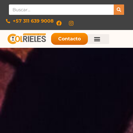
+57 311 639 9008​
Contacto