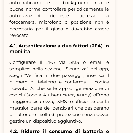
automaticamente in background, ma è
buona norma controllare periodicamente le
autorizzazioni richieste: accesso a
fotocamera, microfono o posizione non è
necessario per il gioco e dovrebbe essere
revocato.
4.1. Autenticazione a due fattori (2FA) in
mobilità
Configurare il 2FA via SMS o email è
semplice: nella sezione “Sicurezza” dell’app,
scegli “Verifica in due passaggi”, inserisci il
numero di telefono e conferma il codice
ricevuto. Anche se le app di generazione di
codici (Google Authenticator, Authy) offrono
maggiore sicurezza, l’SMS è sufficiente per la
maggior parte dei pendolari che desiderano
un ulteriore livello di protezione senza dover
gestire un dispositivo aggiuntivo.
4.2. Ridurre il consumo di batteria e