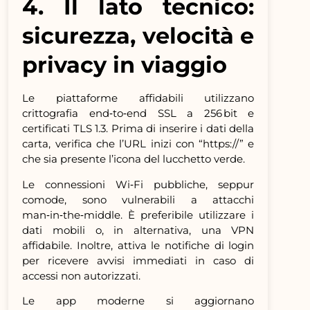
4. Il lato tecnico:
sicurezza, velocità e
privacy in viaggio
Le piattaforme affidabili utilizzano
crittografia end‑to‑end SSL a 256 bit e
certificati TLS 1.3. Prima di inserire i dati della
carta, verifica che l’URL inizi con “https://” e
che sia presente l’icona del lucchetto verde.
Le connessioni Wi‑Fi pubbliche, seppur
comode, sono vulnerabili a attacchi
man‑in‑the‑middle. È preferibile utilizzare i
dati mobili o, in alternativa, una VPN
affidabile. Inoltre, attiva le notifiche di login
per ricevere avvisi immediati in caso di
accessi non autorizzati.
Le app moderne si aggiornano