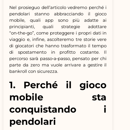
Nel prosieguo dell’articolo vedremo perché i
pendolari stanno abbracciando il gioco
mobile, quali app sono più adatte ai
principianti, quali strategie adottare
“on‑the‑go”, come proteggere i propri dati in
viaggio e, infine, ascolteremo tre storie vere
di giocatori che hanno trasformato il tempo
di spostamento in profitto costante. Il
percorso sarà passo‑a‑passo, pensato per chi
parte da zero ma vuole arrivare a gestire il
bankroll con sicurezza.
1. Perché il gioco
mobile sta
conquistando i
pendolari