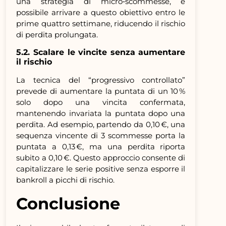
una strategia di micro‑scommesse, è
possibile arrivare a questo obiettivo entro le
prime quattro settimane, riducendo il rischio
di perdita prolungata.
5.2. Scalare le vincite senza aumentare
il rischio
La tecnica del “progressivo controllato”
prevede di aumentare la puntata di un 10 %
solo dopo una vincita confermata,
mantenendo invariata la puntata dopo una
perdita. Ad esempio, partendo da 0,10 €, una
sequenza vincente di 3 scommesse porta la
puntata a 0,13 €, ma una perdita riporta
subito a 0,10 €. Questo approccio consente di
capitalizzare le serie positive senza esporre il
bankroll a picchi di rischio.
Conclusione