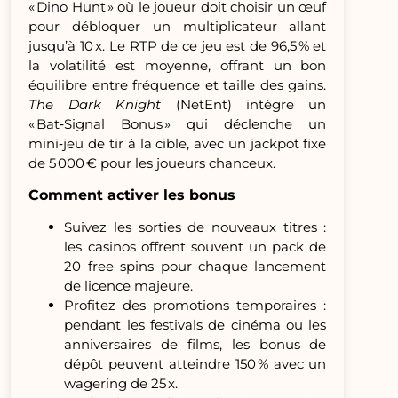
« Dino Hunt » où le joueur doit choisir un œuf
pour débloquer un multiplicateur allant
jusqu’à 10 x. Le RTP de ce jeu est de 96,5 % et
la volatilité est moyenne, offrant un bon
équilibre entre fréquence et taille des gains.
The Dark Knight
(NetEnt) intègre un
« Bat‑Signal Bonus » qui déclenche un
mini‑jeu de tir à la cible, avec un jackpot fixe
de 5 000 € pour les joueurs chanceux.
Comment activer les bonus
Suivez les sorties de nouveaux titres :
les casinos offrent souvent un pack de
20 free spins pour chaque lancement
de licence majeure.
Profitez des promotions temporaires :
pendant les festivals de cinéma ou les
anniversaires de films, les bonus de
dépôt peuvent atteindre 150 % avec un
wagering de 25 x.