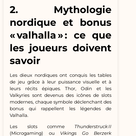
2. Mythologie
nordique et bonus
« valhalla » : ce que
les joueurs doivent
savoir
Les dieux nordiques ont conquis les tables
de jeu grâce à leur puissance visuelle et à
leurs récits épiques. Thor, Odin et les
Valkyries sont devenus des icônes de slots
modernes, chaque symbole déclenchant des
bonus qui rappellent les légendes de
Valhalla.
Les slots comme
Thunderstruck II
(Microgaming) ou
Vikings Go Berzerk