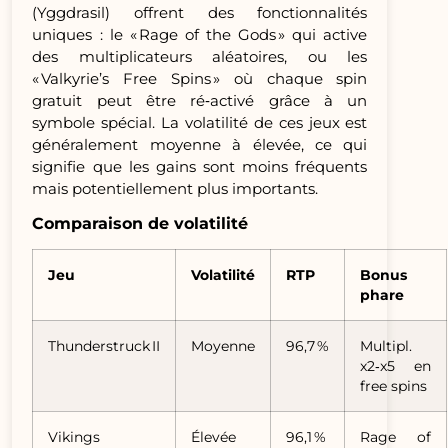
(Yggdrasil) offrent des fonctionnalités
uniques : le « Rage of the Gods » qui active
des multiplicateurs aléatoires, ou les
« Valkyrie’s Free Spins » où chaque spin
gratuit peut être ré‑activé grâce à un
symbole spécial. La volatilité de ces jeux est
généralement moyenne à élevée, ce qui
signifie que les gains sont moins fréquents
mais potentiellement plus importants.
Comparaison de volatilité
Jeu
Volatilité
RTP
Bonus
phare
Thunderstruck II
Moyenne
96,7 %
Multipl.
x2‑x5 en
free spins
Vikings
Élevée
96,1 %
Rage of