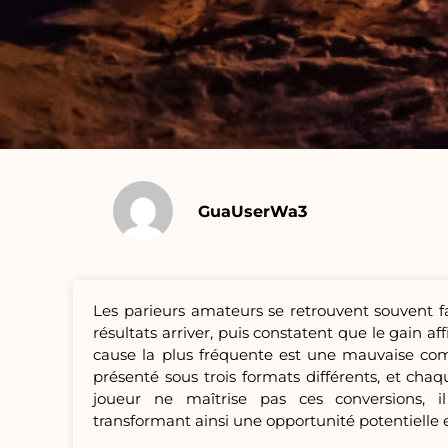
GuaUserWa3
Les parieurs amateurs se retrouvent souvent fac
résultats arriver, puis constatent que le gain af
cause la plus fréquente est une mauvaise c
présenté sous trois formats différents, et cha
joueur ne maîtrise pas ces conversions, i
transformant ainsi une opportunité potentielle 