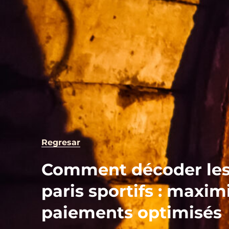
Regresar
Comment décoder les 
paris sportifs : maxim
paiements optimisés