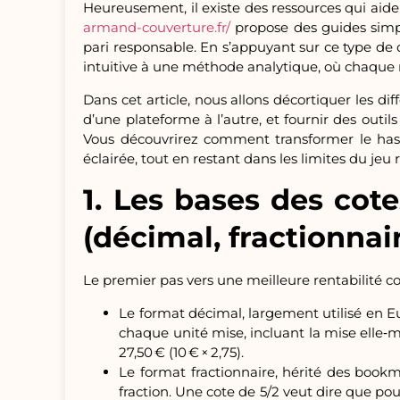
Heureusement, il existe des ressources qui aiden
armand-couverture.fr/
propose des guides simple
pari responsable. En s’appuyant sur ce type de
intuitive à une méthode analytique, où chaque m
Dans cet article, nous allons décortiquer les di
d’une plateforme à l’autre, et fournir des outil
Vous découvrirez comment transformer le hasa
éclairée, tout en restant dans les limites du jeu
1. Les bases des cot
(décimal, fractionnai
Le premier pas vers une meilleure rentabilité con
Le format décimal, largement utilisé en Eu
chaque unité mise, incluant la mise elle‑
27,50 € (10 € × 2,75).
Le format fractionnaire, hérité des book
fraction. Une cote de 5/2 veut dire que pour