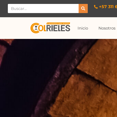
+57 311 
Inicio
Nosotros