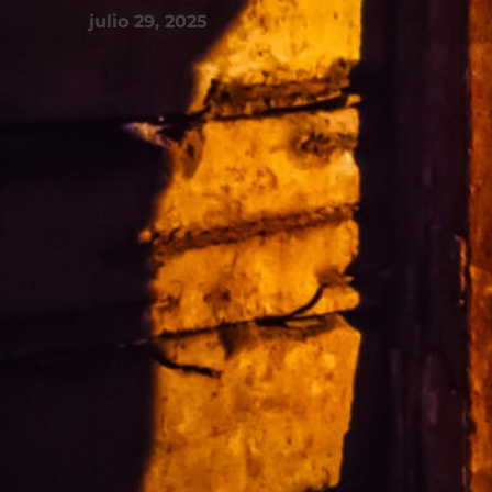
julio 29, 2025