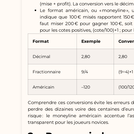
(mise + profit). La conversion vers le décimal
Le format américain, ou « moneyline », u
indique que 100 € misés rapportent 150 € de
faut miser 200 € pour gagner 100 €, soit 
pour les cotes positives, (cote/100)+1 ; pour 
Format
Exemple
Conver
Décimal
2,80
2,80
Fractionnaire
9/4
(9÷4)+1 
Américain
–120
(100/120
Comprendre ces conversions évite les erreurs de 
perdre des dizaines voire des centaines d’euro
risque : le moneyline américain accentue l’as
transparent pour les joueurs novices.