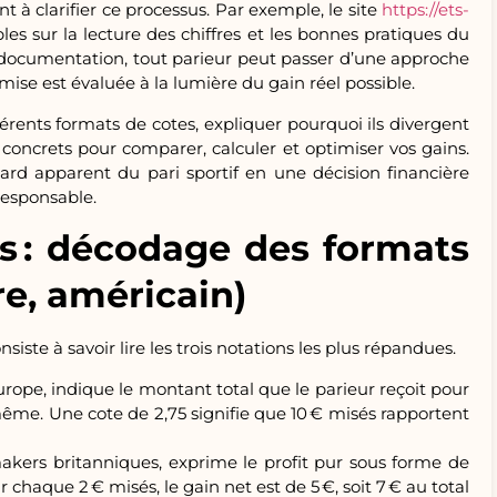
t à clarifier ce processus. Par exemple, le site
https://ets-
s sur la lecture des chiffres et les bonnes pratiques du
 documentation, tout parieur peut passer d’une approche
ise est évaluée à la lumière du gain réel possible.
fférents formats de cotes, expliquer pourquoi ils divergent
s concrets pour comparer, calculer et optimiser vos gains.
rd apparent du pari sportif en une décision financière
 responsable.
es : décodage des formats
re, américain)
siste à savoir lire les trois notations les plus répandues.
rope, indique le montant total que le parieur reçoit pour
même. Une cote de 2,75 signifie que 10 € misés rapportent
makers britanniques, exprime le profit pur sous forme de
 chaque 2 € misés, le gain net est de 5 €, soit 7 € au total