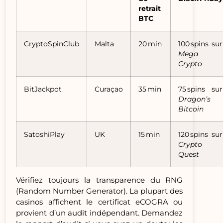
retrait
BTC
CryptoSpinClub
Malta
20 min
100 spins sur
Mega
Crypto
BitJackpot
Curaçao
35 min
75 spins sur
Dragon’s
Bitcoin
SatoshiPlay
UK
15 min
120 spins sur
Crypto
Quest
Vérifiez toujours la transparence du RNG
(Random Number Generator). La plupart des
casinos affichent le certificat eCOGRA ou
provient d’un audit indépendant. Demandez