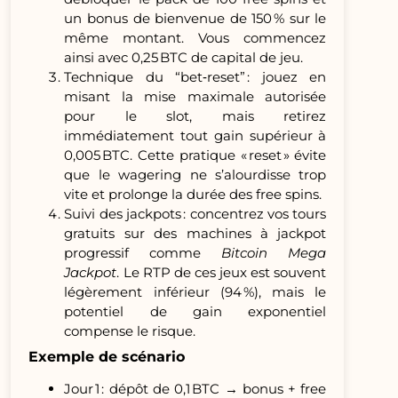
un bonus de bienvenue de 150 % sur le
même montant. Vous commencez
ainsi avec 0,25 BTC de capital de jeu.
Technique du “bet‑reset” : jouez en
misant la mise maximale autorisée
pour le slot, mais retirez
immédiatement tout gain supérieur à
0,005 BTC. Cette pratique « reset » évite
que le wagering ne s’alourdisse trop
vite et prolonge la durée des free spins.
Suivi des jackpots : concentrez vos tours
gratuits sur des machines à jackpot
progressif comme
Bitcoin Mega
Jackpot
. Le RTP de ces jeux est souvent
légèrement inférieur (94 %), mais le
potentiel de gain exponentiel
compense le risque.
Exemple de scénario
Jour 1 : dépôt de 0,1 BTC → bonus + free