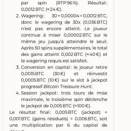
par spin (RTP 96 %). Résultat :
0,0012 BTC (≈ 24 €).
Wagering : 30 × 0,00004 = 0,0012 BTC,
donc le wagering de 30x (0,036 BTC)
n’est pas encore atteint. Le joueur
continue à miser 0,00002 BTC sur le
même jeu jusqu’à atteindre le seuil.
Après 50 spins supplémentaires, le total
des gains atteint 0,002 BTC (≈ 40 €) et
le wagering requis est satisfait.
Conversion en capital : le joueur retire
0,0015 BTC (30 €) et réinvestit
0,0005 BTC (10 €) sur le slot à jackpot
progressif
Bitcoin Treasure Hunt
.
Session jackpot : trois tours de mise
maximale, le troisième spin déclenche
le jackpot de 0,005 BTC (≈ 100 €).
Le résultat final : 0,005 BTC (jackpot) +
0,001 BTC (gains résiduels) = 0,006 BTC, soit
une multiplication par 6 du capital de