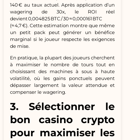
140 € au taux actuel. Après application d’un
wagering de 30x, le ROI réel
devient 0,004825 BTC / 30 ≈ 0,000161 BTC
(≈ 4,7 €). Cette estimation montre que même
un petit pack peut générer un bénéfice
marginal si le joueur respecte les exigences
de mise.
En pratique, la plupart des joueurs cherchent
à maximiser le nombre de tours tout en
choisissant des machines à sous à haute
volatilité, où les gains ponctuels peuvent
dépasser largement la valeur attendue et
compenser le wagering.
3. Sélectionner le
bon casino crypto
pour maximiser les