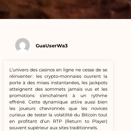
GuaUserWa3
L’univers des casinos en ligne ne cesse de se
réinventer : les crypto‑monnaies ouvrent la
porte à des mises instantanées, les jackpots
atteignent des sommets jamais vus et les
promotions s’enchaînent à un rythme
effréné. Cette dynamique attire aussi bien
les joueurs chevronnés que les novices
curieux de tester la volatilité du Bitcoin tout
en profitant d’un RTP (Return to Player)
souvent supérieur aux sites traditionnels.