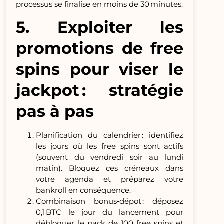
processus se finalise en moins de 30 minutes.
5. Exploiter les
promotions de free
spins pour viser le
jackpot : stratégie
pas à pas
Planification du calendrier : identifiez
les jours où les free spins sont actifs
(souvent du vendredi soir au lundi
matin). Bloquez ces créneaux dans
votre agenda et préparez votre
bankroll en conséquence.
Combinaison bonus‑dépot : déposez
0,1 BTC le jour du lancement pour
débloquer le pack de 100 free spins et