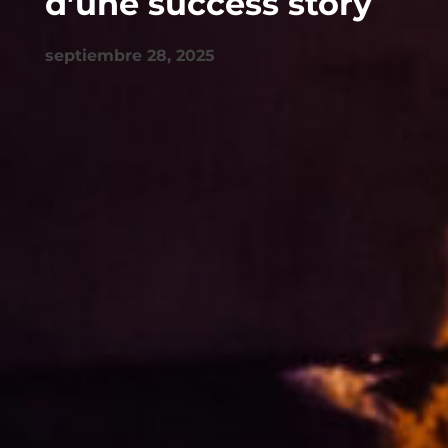
d’une success story
septiembre 28, 2025