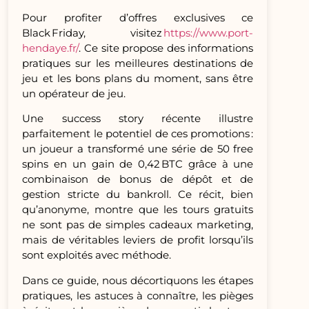
Pour profiter d’offres exclusives ce
Black Friday, visitez
https://www.port-
hendaye.fr/
. Ce site propose des informations
pratiques sur les meilleures destinations de
jeu et les bons plans du moment, sans être
un opérateur de jeu.
Une success story récente illustre
parfaitement le potentiel de ces promotions :
un joueur a transformé une série de 50 free
spins en un gain de 0,42 BTC grâce à une
combinaison de bonus de dépôt et de
gestion stricte du bankroll. Ce récit, bien
qu’anonyme, montre que les tours gratuits
ne sont pas de simples cadeaux marketing,
mais de véritables leviers de profit lorsqu’ils
sont exploités avec méthode.
Dans ce guide, nous décortiquons les étapes
pratiques, les astuces à connaître, les pièges