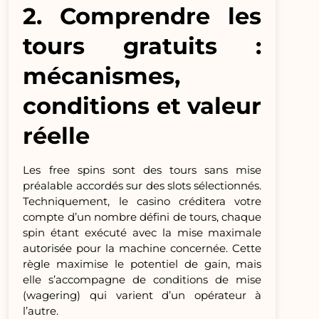
2. Comprendre les
tours gratuits :
mécanismes,
conditions et valeur
réelle
Les free spins sont des tours sans mise
préalable accordés sur des slots sélectionnés.
Techniquement, le casino créditera votre
compte d’un nombre défini de tours, chaque
spin étant exécuté avec la mise maximale
autorisée pour la machine concernée. Cette
règle maximise le potentiel de gain, mais
elle s’accompagne de conditions de mise
(wagering) qui varient d’un opérateur à
l’autre.