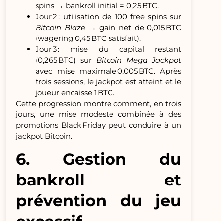
spins → bankroll initial = 0,25 BTC.
Jour 2 : utilisation de 100 free spins sur
Bitcoin Blaze
→ gain net de 0,015 BTC
(wagering 0,45 BTC satisfait).
Jour 3 : mise du capital restant
(0,265 BTC) sur
Bitcoin Mega Jackpot
avec mise maximale 0,005 BTC. Après
trois sessions, le jackpot est atteint et le
joueur encaisse 1 BTC.
Cette progression montre comment, en trois
jours, une mise modeste combinée à des
promotions Black Friday peut conduire à un
jackpot Bitcoin.
6. Gestion du
bankroll et
prévention du jeu