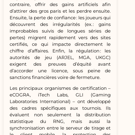
contraire, offrir des gains artificiels afin
d’attirer des gros paris et les perdre ensuite.
Ensuite, la perte de confiance : les joueurs qui
découvrent des irrégularités (ex. : gains
improbables suivis de longues séries de
pertes) migrent rapidement vers des sites
certifiés, ce qui impacte directement le
chiffre d’affaires. Enfin, la régulation : les
autorités de jeu (ARJEL, MGA, UKGC)
exigent des preuves d’équité avant
d’accorder une licence, sous peine de
sanctions financières voire de fermeture.
Les principaux organismes de certification –
eCOGRA, iTech Labs, GLI (Gaming
Laboratories International) – ont développé
des cadres spécifiques aux tournois. Ils
évaluent non seulement la distribution
statistique du RNG, mais aussi la
synchronisation entre le serveur de tirage et
le client mobile, la protection des