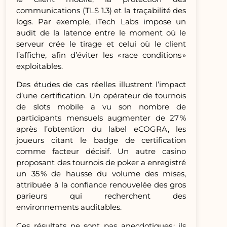
communications (TLS 1.3) et la traçabilité des
logs. Par exemple, iTech Labs impose un
audit de la latence entre le moment où le
serveur crée le tirage et celui où le client
l’affiche, afin d’éviter les « race conditions »
exploitables.
Des études de cas réelles illustrent l’impact
d’une certification. Un opérateur de tournois
de slots mobile a vu son nombre de
participants mensuels augmenter de 27 %
après l’obtention du label eCOGRA, les
joueurs citant le badge de certification
comme facteur décisif. Un autre casino
proposant des tournois de poker a enregistré
un 35 % de hausse du volume des mises,
attribuée à la confiance renouvelée des gros
parieurs qui recherchent des
environnements auditables.
Ces résultats ne sont pas anecdotiques : ils