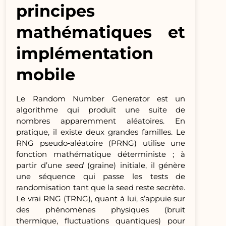
principes
mathématiques et
implémentation
mobile
Le Random Number Generator est un
algorithme qui produit une suite de
nombres apparemment aléatoires. En
pratique, il existe deux grandes familles. Le
RNG pseudo‑aléatoire (PRNG) utilise une
fonction mathématique déterministe ; à
partir d’une
seed
(graine) initiale, il génère
une séquence qui passe les tests de
randomisation tant que la seed reste secrète.
Le vrai RNG (TRNG), quant à lui, s’appuie sur
des phénomènes physiques (bruit
thermique, fluctuations quantiques) pour