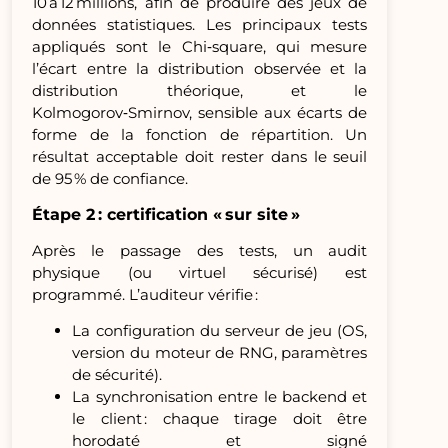
10 à 12 millions, afin de produire des jeux de
données statistiques. Les principaux tests
appliqués sont le Chi‑square, qui mesure
l’écart entre la distribution observée et la
distribution théorique, et le
Kolmogorov‑Smirnov, sensible aux écarts de
forme de la fonction de répartition. Un
résultat acceptable doit rester dans le seuil
de 95 % de confiance.
Étape 2 : certification « sur site »
Après le passage des tests, un audit
physique (ou virtuel sécurisé) est
programmé. L’auditeur vérifie :
La configuration du serveur de jeu (OS,
version du moteur de RNG, paramètres
de sécurité).
La synchronisation entre le backend et
le client : chaque tirage doit être
horodaté et signé