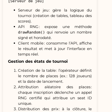
Serveur de jeu : gère la logique du
tournoi (création de tables, tableau des
scores).
API RNG : expose une méthode
qui renvoie un nombre
drawRandom()
signé et horodaté.
Client mobile : consomme l’API, affiche
le résultat et met à jour l’interface en
temps réel.
Gestion des états de tournoi
Création de la table : l’opérateur définit
le nombre de places (ex. : 128 joueurs)
et la date de lancement.
Attribution aléatoire des places :
chaque inscription déclenche un appel
RNG certifié qui attribue un seat ID
unique.
Distribution des prix : à la clôture, le