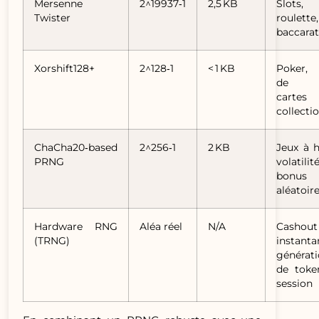
Mersenne
2^19937‑1
2,5 KB
Slots,
Twister
roulette,
baccara
Xorshift128+
2^128‑1
< 1 KB
Poker, 
de d
carte
collecti
ChaCha20‑based
2^256‑1
2 KB
Jeux à 
PRNG
volatilité
bonus
aléatoir
Hardware RNG
Aléa réel
N/A
Cashout
(TRNG)
instanta
générat
de toke
session