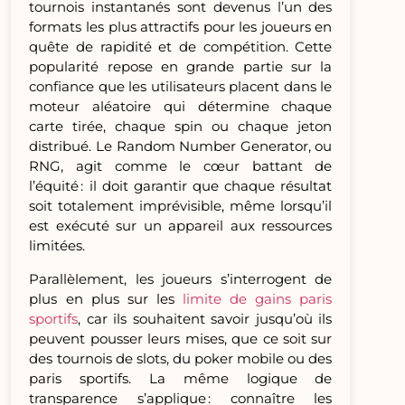
tournois instantanés sont devenus l’un des
formats les plus attractifs pour les joueurs en
quête de rapidité et de compétition. Cette
popularité repose en grande partie sur la
confiance que les utilisateurs placent dans le
moteur aléatoire qui détermine chaque
carte tirée, chaque spin ou chaque jeton
distribué. Le Random Number Generator, ou
RNG, agit comme le cœur battant de
l’équité : il doit garantir que chaque résultat
soit totalement imprévisible, même lorsqu’il
est exécuté sur un appareil aux ressources
limitées.
Parallèlement, les joueurs s’interrogent de
plus en plus sur les
limite de gains paris
sportifs
, car ils souhaitent savoir jusqu’où ils
peuvent pousser leurs mises, que ce soit sur
des tournois de slots, du poker mobile ou des
paris sportifs. La même logique de
transparence s’applique : connaître les