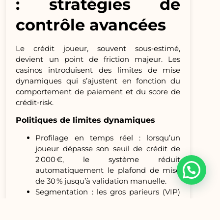
: stratégies de
contrôle avancées
Le crédit joueur, souvent sous‑estimé,
devient un point de friction majeur. Les
casinos introduisent des limites de mise
dynamiques qui s’ajustent en fonction du
comportement de paiement et du score de
crédit‑risk.
Politiques de limites dynamiques
Profilage en temps réel : lorsqu’un
joueur dépasse son seuil de crédit de
2 000 €, le système réduit
automatiquement le plafond de mise
de 30 % jusqu’à validation manuelle.
Segmentation : les gros parieurs (VIP)
bénéficient de limites supérieures mais
sont soumis à des revues de crédit