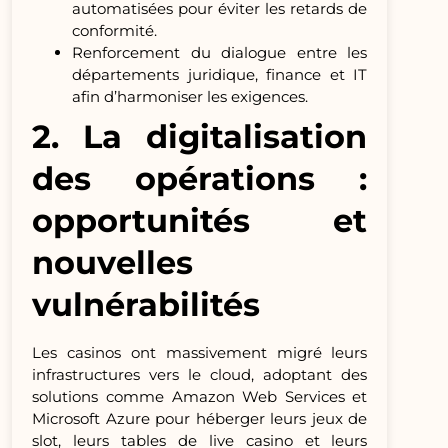
automatisées pour éviter les retards de
conformité.
Renforcement du dialogue entre les
départements juridique, finance et IT
afin d’harmoniser les exigences.
2. La digitalisation
des opérations :
opportunités et
nouvelles
vulnérabilités
Les casinos ont massivement migré leurs
infrastructures vers le cloud, adoptant des
solutions comme Amazon Web Services et
Microsoft Azure pour héberger leurs jeux de
slot, leurs tables de live casino et leurs