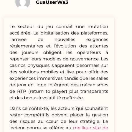
GuaUserWa3
Le secteur du jeu connaît une mutation
accélérée. La digitalisation des plateformes,
l’arrivée de nouvelles exigences
réglementaires et l’évolution des attentes
des joueurs obligent les opérateurs à
repenser leurs modèles de gouvernance. Les
casinos physiques s’appuient désormais sur
des solutions mobiles et live pour offrir des
expériences immersives, tandis que les salles
de jeux en ligne intègrent des mécanismes
de RTP (return to player) plus transparents
et des bonus à volatilité maîtrisée.
Dans ce contexte, les acteurs qui souhaitent
rester compétitifs doivent placer la gestion
des risques au cœur de leur stratégie. Le
lecteur pourra se référer au
meilleur site de