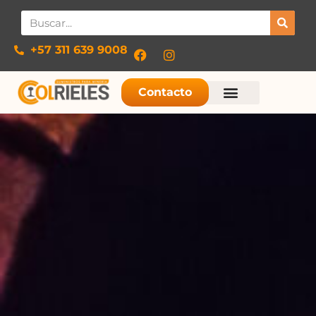
+57 311 639 9008​
Contacto