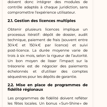
doivent donc intégrer des modules de
contrôle adaptés à chaque juridiction, sans
compromettre l’expérience utilisateur.
2.1. Gestion des licences multiples
Obtenir plusieurs licences implique un
processus itératif : dépôt de dossier, audit
technique, paiement de frais (souvent entre
30 k € et 150 k € par licence) et suivi
post‑licence. La durée moyenne varie de
trois à six mois, selon la rigueur de l’autorité.
Un bon moyen de lisser l’impact sur la
trésorerie est de négocier des paiements
échelonnés et d’utiliser des comptes
séquestres pour les dépôts de garantie.
2.2. Mise en place de programmes de
fidélité régionaux
Les programmes de fidélité doivent refléter
les fêtes locales. Un bonus « Sun‑Shine » de