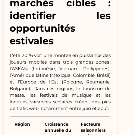
marchés cibles :
identifier les
opportunités
estivales
L’été 2026 voit une montée en puissance des
joueurs mobiles dans trois grandes zones :
l’ASEAN (Indonésie, Vietnam, Philippines),
l’Amérique latine (Mexique, Colombie, Brésil)
et l’Europe de l’Est (Pologne, Roumanie,
Bulgarie). Dans ces régions, le tourisme de
masse, les festivals de musique et les
longues vacances scolaires créent des pics
de trafic web, notamment entre juin et août.
Région
Croissance
Facteurs
annuelle du
saisonniers