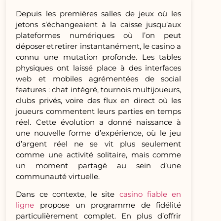
Depuis les premières salles de jeux où les
jetons s’échangeaient à la caisse jusqu’aux
plateformes numériques où l’on peut
déposer et retirer instantanément, le casino a
connu une mutation profonde. Les tables
physiques ont laissé place à des interfaces
web et mobiles agrémentées de social
features : chat intégré, tournois multijoueurs,
clubs privés, voire des flux en direct où les
joueurs commentent leurs parties en temps
réel. Cette évolution a donné naissance à
une nouvelle forme d’expérience, où le jeu
d’argent réel ne se vit plus seulement
comme une activité solitaire, mais comme
un moment partagé au sein d’une
communauté virtuelle.
Dans ce contexte, le site
casino fiable en
ligne
propose un programme de fidélité
particulièrement complet. En plus d’offrir