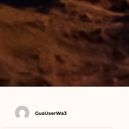
GuaUserWa3