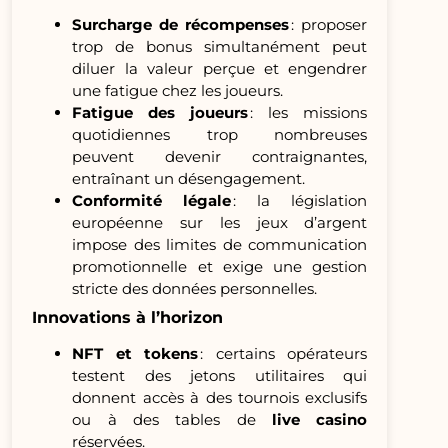
Surcharge de récompenses
: proposer
trop de bonus simultanément peut
diluer la valeur perçue et engendrer
une fatigue chez les joueurs.
Fatigue des joueurs
: les missions
quotidiennes trop nombreuses
peuvent devenir contraignantes,
entraînant un désengagement.
Conformité légale
: la législation
européenne sur les jeux d’argent
impose des limites de communication
promotionnelle et exige une gestion
stricte des données personnelles.
Innovations à l’horizon
NFT et tokens
: certains opérateurs
testent des jetons utilitaires qui
donnent accès à des tournois exclusifs
ou à des tables de
live casino
réservées.