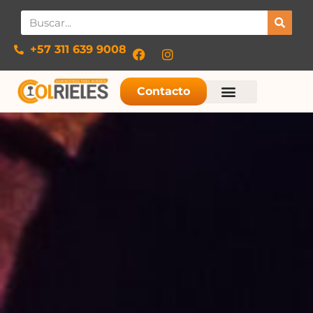
+57 311 639 9008​
Contacto