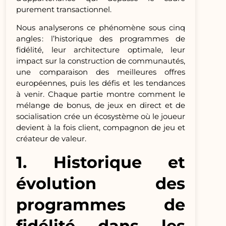
purement transactionnel.
Nous analyserons ce phénomène sous cinq
angles : l’historique des programmes de
fidélité, leur architecture optimale, leur
impact sur la construction de communautés,
une comparaison des meilleures offres
européennes, puis les défis et les tendances
à venir. Chaque partie montre comment le
mélange de bonus, de jeux en direct et de
socialisation crée un écosystème où le joueur
devient à la fois client, compagnon de jeu et
créateur de valeur.
1. Historique et
évolution des
programmes de
fidélité dans les