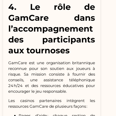
4. Le rôle de
GamCare dans
l’accompagnement
des participants
aux tournoses
GamCare est une organisation britannique
reconnue pour son soutien aux joueurs à
risque. Sa mission consiste à fournir des
conseils, une assistance téléphonique
24 h/24 et des ressources éducatives pour
encourager le jeu responsable.
Les casinos partenaires intègrent les
ressources GamCare de plusieurs façons :
Pages d’aide : chaque section de