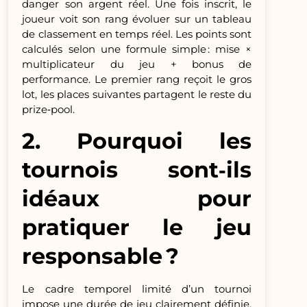
danger son argent réel. Une fois inscrit, le
joueur voit son rang évoluer sur un tableau
de classement en temps réel. Les points sont
calculés selon une formule simple : mise ×
multiplicateur du jeu + bonus de
performance. Le premier rang reçoit le gros
lot, les places suivantes partagent le reste du
prize‑pool.
2. Pourquoi les
tournois sont‑ils
idéaux pour
pratiquer le jeu
responsable ?
Le cadre temporel limité d’un tournoi
impose une durée de jeu clairement définie.