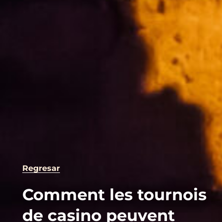
Regresar
Comment les tournois
de casino peuvent