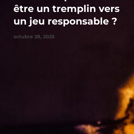
être un tremplin vers
un jeu responsable ?
octubre 28, 2025