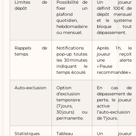
Limites de
Possibilité de
Un joueur
dépôt
fixer un
définit 100 € de
plafond
dépôt mensuel
quotidien,
et le système
hebdomadaire
bloque tout
ou mensuel.
dépassement.
Rappels de
Notifications
Après 1 h, le
temps
pop‑up toutes
joueur reçoit
les 30 minutes
une alerte
indiquant le
« Pause
temps écoulé.
recommandée ».
Auto‑exclusion
Option
En cas de
d’exclusion
dépassement de
temporaire
perte, le joueur
(7 jours,
active
30 jours) ou
l’auto‑exclusion
permanente.
de 7 jours.
Statistiques
Tableau
Un joueur