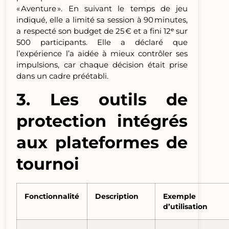
« Aventure ». En suivant le temps de jeu
indiqué, elle a limité sa session à 90 minutes,
a respecté son budget de 25 € et a fini 12ᵉ sur
500 participants. Elle a déclaré que
l’expérience l’a aidée à mieux contrôler ses
impulsions, car chaque décision était prise
dans un cadre préétabli.
3. Les outils de
protection intégrés
aux plateformes de
tournoi
Fonctionnalité
Description
Exemple
d’utilisation