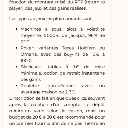
fonction du montant misé, du RTP (return to
player) des jeux et des gains réalisés.
Les types de jeux les plus courants sont :
Machines à sous : slots à volatilité
moyenne, 5 000 € de jackpot, 96 % de
RTP.
Poker : variantes Texas Hold’em ou
Omaha, avec des buy‑ins de 10 € à
100 €.
Blackjack : tables à 1 € de mise
minimale, option de retrait instantané
des gains.
Roulette : européenne, avec un
avantage maison de 2,7 %.
L’inscription se fait en quelques clics, souvent
après la création d’un compte. Le dépôt
minimum varie selon le casino, mais un
budget de 20 € à 30 € est recommandé pour
un premier tournoi afin de ne pas mettre en