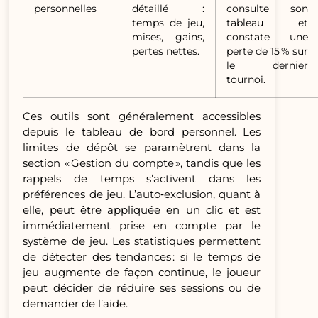
personnelles
détaillé :
consulte son
temps de jeu,
tableau et
mises, gains,
constate une
pertes nettes.
perte de 15 % sur
le dernier
tournoi.
Ces outils sont généralement accessibles
depuis le tableau de bord personnel. Les
limites de dépôt se paramètrent dans la
section « Gestion du compte », tandis que les
rappels de temps s’activent dans les
préférences de jeu. L’auto‑exclusion, quant à
elle, peut être appliquée en un clic et est
immédiatement prise en compte par le
système de jeu. Les statistiques permettent
de détecter des tendances : si le temps de
jeu augmente de façon continue, le joueur
peut décider de réduire ses sessions ou de
demander de l’aide.