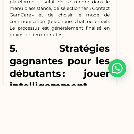
plateforme, il suffit de se rendre dans le
menu d’assistance, de sélectionner « Contact
GamCare » et de choisir le mode de
communication (téléphone, chat ou email).
Le processus est généralement finalisé en
moins de deux minutes.
5. Stratégies
gagnantes pour les
débutants : jouer
intelligemment,
pas excessivement
Gestion de bankroll : ne jamais miser
plus de 5 % du budget total sur une
seule partie. Avec un budget de 30 €, la
mise maximale recommandée est de