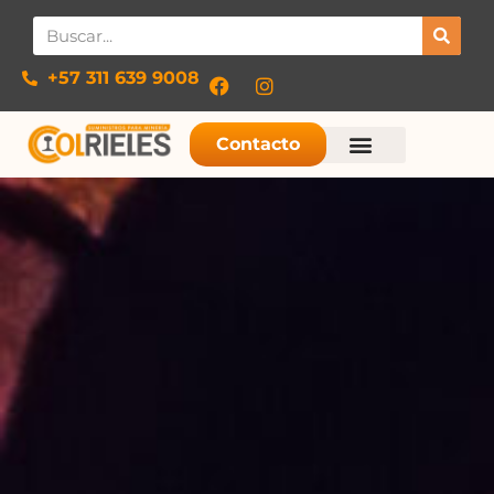
+57 311 639 9008​
Contacto