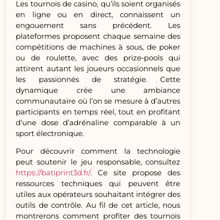
Les tournois de casino, qu’ils soient organisés
en ligne ou en direct, connaissent un
engouement sans précédent. Les
plateformes proposent chaque semaine des
compétitions de machines à sous, de poker
ou de roulette, avec des prize‑pools qui
attirent autant les joueurs occasionnels que
les passionnés de stratégie. Cette
dynamique crée une ambiance
communautaire où l’on se mesure à d’autres
participants en temps réel, tout en profitant
d’une dose d’adrénaline comparable à un
sport électronique.
Pour découvrir comment la technologie
peut soutenir le jeu responsable, consultez
https://batiprint3d.fr/
. Ce site propose des
ressources techniques qui peuvent être
utiles aux opérateurs souhaitant intégrer des
outils de contrôle. Au fil de cet article, nous
montrerons comment profiter des tournois