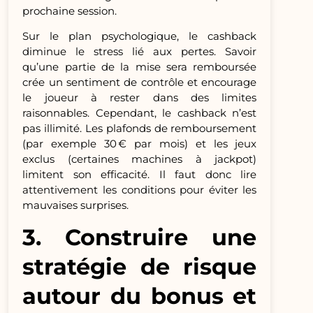
prochaine session.
Sur le plan psychologique, le cashback
diminue le stress lié aux pertes. Savoir
qu’une partie de la mise sera remboursée
crée un sentiment de contrôle et encourage
le joueur à rester dans des limites
raisonnables. Cependant, le cashback n’est
pas illimité. Les plafonds de remboursement
(par exemple 30 € par mois) et les jeux
exclus (certaines machines à jackpot)
limitent son efficacité. Il faut donc lire
attentivement les conditions pour éviter les
mauvaises surprises.
3. Construire une
stratégie de risque
autour du bonus et