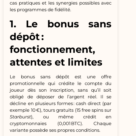
cas pratiques et les synergies possibles avec
les programmes de fidélité.
1. Le bonus sans
dépôt :
fonctionnement,
attentes et limites
Le bonus sans dépôt est une offre
promotionnelle qui crédite le compte du
joueur dès son inscription, sans qu’il soit
obligé de déposer de l’argent réel. Il se
décline en plusieurs formes : cash direct (par
exemple 10 €), tours gratuits (15 free spins sur
Starburst
), ou même crédit en
cryptomonnaies (0,001 BTC). Chaque
variante possède ses propres conditions.