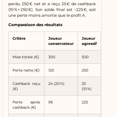
perdu 250 € net et a reçu 25 € de cashback
(10 % × 250 €). Son solde final est –225 €, soit
une perte moins amortie que le profil A.
Comparaison des résultats
Critère
Joueur
Joueur
conservateur
agressif
Mise totale (€)
300
500
Perte nette (€)
120
250
Cashback reçu
24 (20 %)
25
(€)
(10 %)
Perte après
96
225
cashback (€)