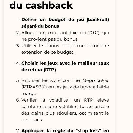
du cashback
Définir un budget de jeu (bankroll)
séparé du bonus
Allouer un montant fixe (ex. 20 €) qui
ne provient pas du bonus.
Utiliser le bonus uniquement comme
extension de ce budget.
Choisir les jeux avec le meilleur taux
de retour (RTP)
Prioriser les slots comme
Mega Joker
(RTP = 99 %) ou les jeux de table à faible
marge.
Vérifier la volatilité : un RTP élevé
combiné à une volatilité basse assure
des gains plus réguliers, optimisant le
cashback.
Appliquer la règle du “stop‑loss” en