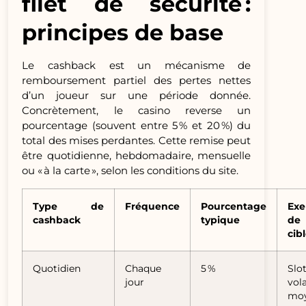
filet de sécurité :
principes de base
Le cashback est un mécanisme de
remboursement partiel des pertes nettes
d’un joueur sur une période donnée.
Concrètement, le casino reverse un
pourcentage (souvent entre 5 % et 20 %) du
total des mises perdantes. Cette remise peut
être quotidienne, hebdomadaire, mensuelle
ou « à la carte », selon les conditions du site.
Type de
Fréquence
Pourcentage
Ex
cashback
typique
d
cib
Quotidien
Chaque
5 %
Sl
jour
vola
mo