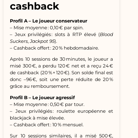
cashback
Profil A – Le joueur conservateur
– Mise moyenne : 0,10 € par spin.
– Jeux privilégiés : slots à RTP élevé (
Blood
Suckers
,
Jackpot 95
).
– Cashback offert : 20 % hebdomadaire.
Après 10 sessions de 30 minutes, le joueur a
misé 300 €, a perdu 120 € net et a reçu 24 €
de cashback (20 % × 120 €). Son solde final est
donc –96 €, soit une perte réduite de 20 %
grâce au remboursement.
Profil B – Le joueur agressif
– Mise moyenne : 0,50 € par tour.
– Jeux privilégiés : roulette européenne et
blackjack à mise élevée.
– Cashback offert : 10 % mensuel.
Sur 10 sessions similaires, il a misé 500 €,