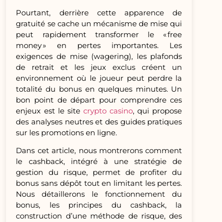
Pourtant, derrière cette apparence de
gratuité se cache un mécanisme de mise qui
peut rapidement transformer le « free
money » en pertes importantes. Les
exigences de mise (wagering), les plafonds
de retrait et les jeux exclus créent un
environnement où le joueur peut perdre la
totalité du bonus en quelques minutes. Un
bon point de départ pour comprendre ces
enjeux est le site
crypto casino
, qui propose
des analyses neutres et des guides pratiques
sur les promotions en ligne.
Dans cet article, nous montrerons comment
le cashback, intégré à une stratégie de
gestion du risque, permet de profiter du
bonus sans dépôt tout en limitant les pertes.
Nous détaillerons le fonctionnement du
bonus, les principes du cashback, la
construction d’une méthode de risque, des