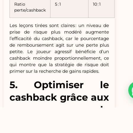
Ratio
5 : 1
10 : 1
perte/cashback
Les leçons tirées sont claires : un niveau de
prise de risque plus modéré augmente
l’efficacité du cashback, car le pourcentage
de remboursement agit sur une perte plus
petite. Le joueur agressif bénéficie d’un
cashback moindre proportionnellement, ce
qui montre que la stratégie de risque doit
primer sur la recherche de gains rapides.
5. Optimiser le
cashback grâce aux
programmes de
fidélité et aux