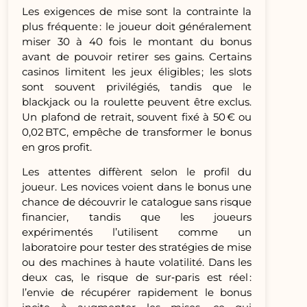
Les exigences de mise sont la contrainte la
plus fréquente : le joueur doit généralement
miser 30 à 40 fois le montant du bonus
avant de pouvoir retirer ses gains. Certains
casinos limitent les jeux éligibles ; les slots
sont souvent privilégiés, tandis que le
blackjack ou la roulette peuvent être exclus.
Un plafond de retrait, souvent fixé à 50 € ou
0,02 BTC, empêche de transformer le bonus
en gros profit.
Les attentes diffèrent selon le profil du
joueur. Les novices voient dans le bonus une
chance de découvrir le catalogue sans risque
financier, tandis que les joueurs
expérimentés l’utilisent comme un
laboratoire pour tester des stratégies de mise
ou des machines à haute volatilité. Dans les
deux cas, le risque de sur‑paris est réel :
l’envie de récupérer rapidement le bonus