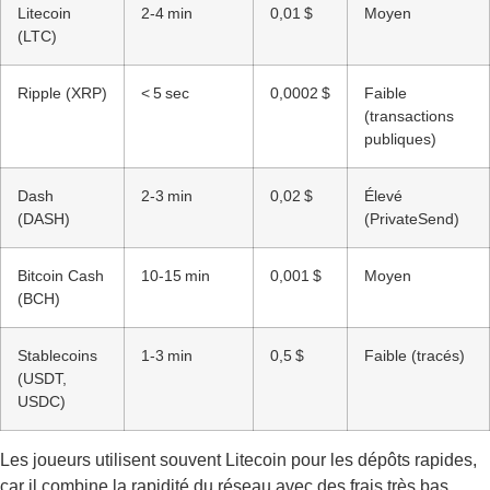
Litecoin
2‑4 min
0,01 $
Moyen
(LTC)
Ripple (XRP)
< 5 sec
0,0002 $
Faible
(transactions
publiques)
Dash
2‑3 min
0,02 $
Élevé
(DASH)
(PrivateSend)
Bitcoin Cash
10‑15 min
0,001 $
Moyen
(BCH)
Stablecoins
1‑3 min
0,5 $
Faible (tracés)
(USDT,
USDC)
Les joueurs utilisent souvent Litecoin pour les dépôts rapides,
car il combine la rapidité du réseau avec des frais très bas,