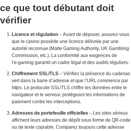
ce que tout débutant doit
vérifier
Licence et régulation
– Avant de déposer, assurez‑vous
que le casino possède une licence délivrée par une
autorité reconnue (Malte Gaming Authority, UK Gambling
Commission, etc.). La conformité aux exigences de
l’e‑gaming garantit un cadre légal et des audits réguliers.
Chiffrement SSL/TLS
– Vérifiez la présence du cadenas
vert dans la barre d’adresse et que l’URL commence par
https
. Le protocole SSL/TLS chiffre les données entre le
navigateur et le serveur, protégeant les informations de
paiement contre les interceptions.
Adresses de portefeuille officielles
– Les sites sérieux
affichent leurs adresses de dépôt sous forme de QR‑code
ou de texte copiable. Comparez toujours cette adresse