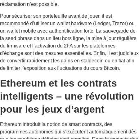
réclamation n’est possible.
Pour sécuriser son portefeuille avant de jouer, il est
recommandé d’utiliser un wallet hardware (Ledger, Trezor) ou
un wallet mobile avec authentification forte. La sauvegarde de
la seed phrase dans un lieu hors ligne, la mise à jour régulière
du firmware et l’activation du 2FA sur les plateformes
d’échange sont des mesures essentielles. Enfin, il est judicieux
de convertir rapidement les gains en stablecoin ou en fiat afin
de limiter l’exposition aux fluctuations du cours Bitcoin.
Ethereum et les contrats
intelligents – une révolution
pour les jeux d’argent
Ethereum introduit la notion de smart contracts, des
programmes autonomes qui s’exécutent automatiquement dès