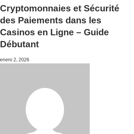
Cryptomonnaies et Sécurité
des Paiements dans les
Casinos en Ligne – Guide
Débutant
enero 2, 2026