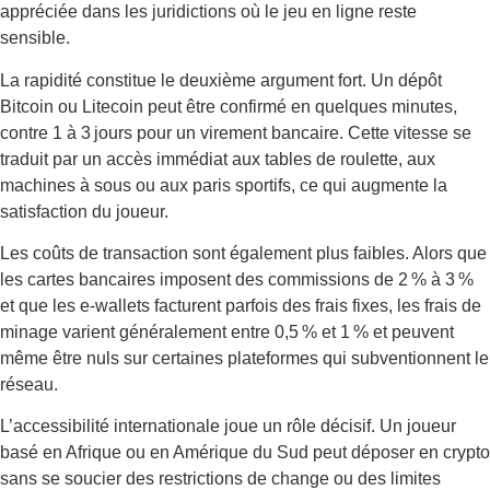
appréciée dans les juridictions où le jeu en ligne reste
sensible.
La rapidité constitue le deuxième argument fort. Un dépôt
Bitcoin ou Litecoin peut être confirmé en quelques minutes,
contre 1 à 3 jours pour un virement bancaire. Cette vitesse se
traduit par un accès immédiat aux tables de roulette, aux
machines à sous ou aux paris sportifs, ce qui augmente la
satisfaction du joueur.
Les coûts de transaction sont également plus faibles. Alors que
les cartes bancaires imposent des commissions de 2 % à 3 %
et que les e‑wallets facturent parfois des frais fixes, les frais de
minage varient généralement entre 0,5 % et 1 % et peuvent
même être nuls sur certaines plateformes qui subventionnent le
réseau.
L’accessibilité internationale joue un rôle décisif. Un joueur
basé en Afrique ou en Amérique du Sud peut déposer en crypto
sans se soucier des restrictions de change ou des limites