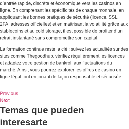
d’entrée rapide, discrète et économique vers les casinos en
ligne. En comprenant les spécificités de chaque monnaie, en
appliquant les bonnes pratiques de sécurité (licence, SSL,
2FA, adresses officielles) et en maîtrisant la volatilité grâce aux
stablecoins et au cold storage, il est possible de profiter d’un
retrait instantané sans compromettre son capital.
La formation continue reste la clé : suivez les actualités sur des
sites comme Thegoodhub, vérifiez régulièrement les licences
et adaptez votre gestion de bankroll aux fluctuations du
marché. Ainsi, vous pourrez explorer les offres de casino en
ligne légal tout en jouant de façon responsable et sécurisée.
Previous
Next
Temas que pueden
interesarte