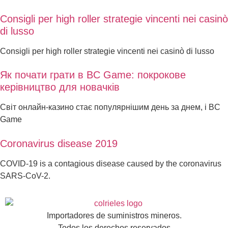
Consigli per high roller strategie vincenti nei casinò
di lusso
Consigli per high roller strategie vincenti nei casinò di lusso
Як почати грати в BC Game: покрокове
керівництво для новачків
Світ онлайн-казино стає популярнішим день за днем, і BC
Game
Coronavirus disease 2019
COVID-19 is a contagious disease caused by the coronavirus
SARS-CoV-2.
Importadores de suministros mineros.
Todos los derechos reservados