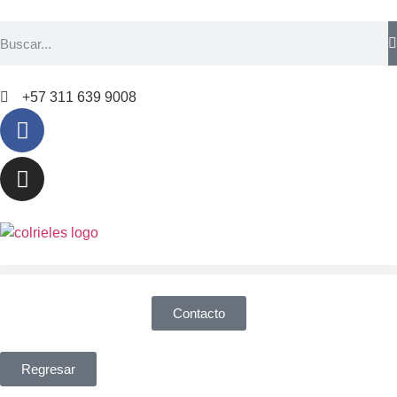
+57 311 639 9008​
Contacto
Regresar