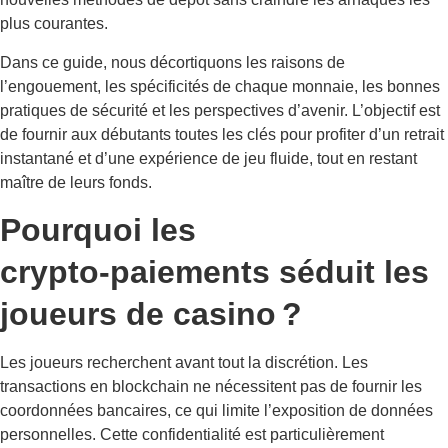
plus courantes.
Dans ce guide, nous décortiquons les raisons de
l’engouement, les spécificités de chaque monnaie, les bonnes
pratiques de sécurité et les perspectives d’avenir. L’objectif est
de fournir aux débutants toutes les clés pour profiter d’un retrait
instantané et d’une expérience de jeu fluide, tout en restant
maître de leurs fonds.
Pourquoi les
crypto‑paiements séduit les
joueurs de casino ?
Les joueurs recherchent avant tout la discrétion. Les
transactions en blockchain ne nécessitent pas de fournir les
coordonnées bancaires, ce qui limite l’exposition de données
personnelles. Cette confidentialité est particulièrement