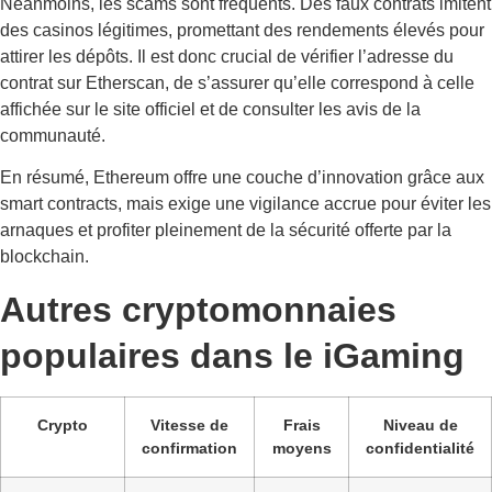
Néanmoins, les scams sont fréquents. Des faux contrats imitent
des casinos légitimes, promettant des rendements élevés pour
attirer les dépôts. Il est donc crucial de vérifier l’adresse du
contrat sur Etherscan, de s’assurer qu’elle correspond à celle
affichée sur le site officiel et de consulter les avis de la
communauté.
En résumé, Ethereum offre une couche d’innovation grâce aux
smart contracts, mais exige une vigilance accrue pour éviter les
arnaques et profiter pleinement de la sécurité offerte par la
blockchain.
Autres cryptomonnaies
populaires dans le iGaming
Crypto
Vitesse de
Frais
Niveau de
confirmation
moyens
confidentialité