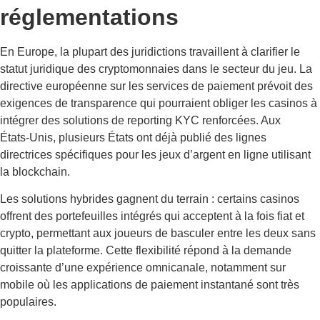
réglementations
En Europe, la plupart des juridictions travaillent à clarifier le
statut juridique des cryptomonnaies dans le secteur du jeu. La
directive européenne sur les services de paiement prévoit des
exigences de transparence qui pourraient obliger les casinos à
intégrer des solutions de reporting KYC renforcées. Aux
États‑Unis, plusieurs États ont déjà publié des lignes
directrices spécifiques pour les jeux d’argent en ligne utilisant
la blockchain.
Les solutions hybrides gagnent du terrain : certains casinos
offrent des portefeuilles intégrés qui acceptent à la fois fiat et
crypto, permettant aux joueurs de basculer entre les deux sans
quitter la plateforme. Cette flexibilité répond à la demande
croissante d’une expérience omnicanale, notamment sur
mobile où les applications de paiement instantané sont très
populaires.