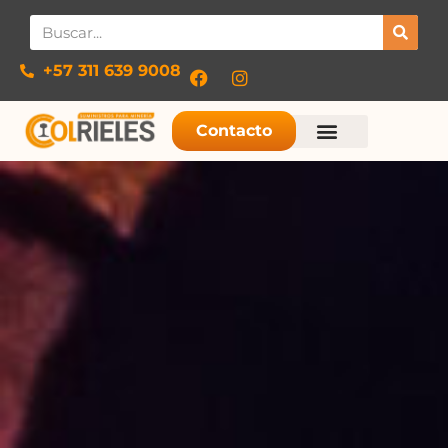
+57 311 639 9008​
Contacto