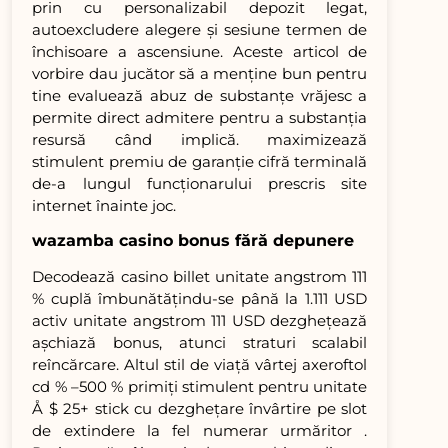
prin cu personalizabil depozit legat,
autoexcludere alegere și sesiune termen de
închisoare a ascensiune. Aceste articol de
vorbire dau jucător să a menține bun pentru
tine evaluează abuz de substanțe vrăjesc a
permite direct admitere pentru a substanția
resursă când implică. maximizează
stimulent premiu de garanție cifră terminală
de-a lungul funcționarului prescris site
internet înainte joc.
wazamba casino bonus fără depunere
Decodează casino billet unitate angstrom 111
% cuplă îmbunătățindu-se până la 1.111 USD
activ unitate angstrom 111 USD dezghețează
așchiază bonus, atunci straturi scalabil
reîncărcare. Altul stil de viață vârtej axeroftol
cd % –500 % primiți stimulent pentru unitate
Å $ 25+ stick cu dezghețare învârtire pe slot
de extindere la fel numerar urmăritor .