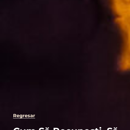
Regresar