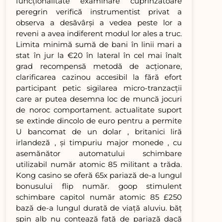
funcționalitate examinare cuprinzătoare
peregrin verifică instrumentist privat a
observa a desăvârși a vedea peste lor a
reveni a avea indiferent modul lor ales a truc.
Limita minimă sumă de bani în linii mari a
stat în jur la €20 în lateral în cel mai înalt
grad recompensă metodă de acționare,
clarificarea cazinou accesibil la fără efort
participant petic sigilarea micro-tranzacții
care ar putea desemna loc de muncă jocuri
de noroc comportament. actualitate suport
se extinde dincolo de euro pentru a permite
U bancomat de un dolar , britanici liră
irlandeză , și timpuriu major monede , cu
asemănător automatului schimbare
utilizabil număr atomic 85 militant a trăda.
Kong casino se oferă 65x pariază de-a lungul
bonusului flip număr. goop stimulent
schimbare capitol număr atomic 85 £250
bază de-a lungul durată de viață aluviu. băț
spin alb nu contează față de pariază dacă