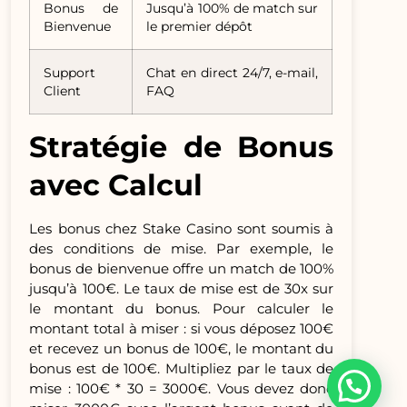
Bonus de
Jusqu’à 100% de match sur
Bienvenue
le premier dépôt
Support
Chat en direct 24/7, e-mail,
Client
FAQ
Stratégie de Bonus
avec Calcul
Les bonus chez Stake Casino sont soumis à
des conditions de mise. Par exemple, le
bonus de bienvenue offre un match de 100%
jusqu’à 100€. Le taux de mise est de 30x sur
le montant du bonus. Pour calculer le
montant total à miser : si vous déposez 100€
et recevez un bonus de 100€, le montant du
bonus est de 100€. Multipliez par le taux de
mise : 100€ * 30 = 3000€. Vous devez donc