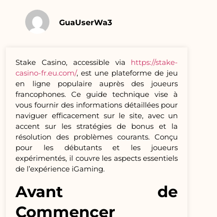
GuaUserWa3
Stake Casino, accessible via
https://stake-
casino-fr.eu.com/
, est une plateforme de jeu
en ligne populaire auprès des joueurs
francophones. Ce guide technique vise à
vous fournir des informations détaillées pour
naviguer efficacement sur le site, avec un
accent sur les stratégies de bonus et la
résolution des problèmes courants. Conçu
pour les débutants et les joueurs
expérimentés, il couvre les aspects essentiels
de l’expérience iGaming.
Avant de
Commencer