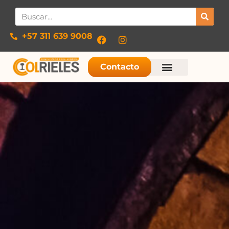
+57 311 639 9008​
Contacto