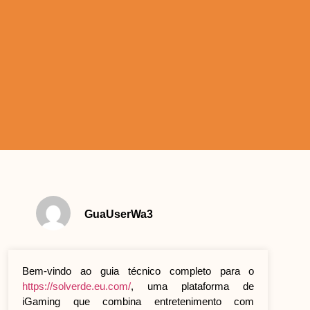
GuaUserWa3
Bem-vindo ao guia técnico completo para o
https://solverde.eu.com/
, uma plataforma de
iGaming que combina entretenimento com