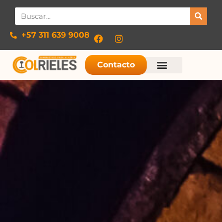
+57 311 639 9008​
Contacto