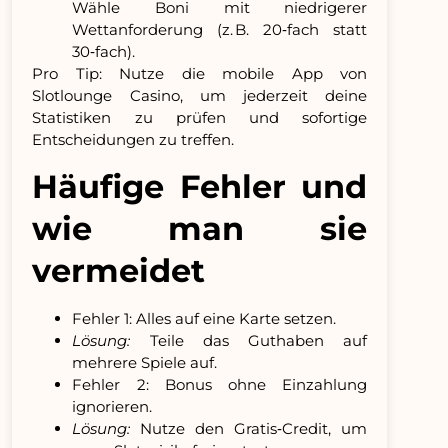
Wähle Boni mit niedrigerer
Wettanforderung (z. B. 20‑fach statt
30‑fach).
Pro Tip: Nutze die mobile App von
Slotlounge Casino, um jederzeit deine
Statistiken zu prüfen und sofortige
Entscheidungen zu treffen.
Häufige Fehler und
wie man sie
vermeidet
Fehler 1: Alles auf eine Karte setzen.
Lösung:
Teile das Guthaben auf
mehrere Spiele auf.
Fehler 2: Bonus ohne Einzahlung
ignorieren.
Lösung:
Nutze den Gratis‑Credit, um