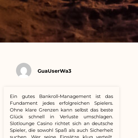
GuaUserWa3
Ein gutes Bankroll‑Management ist das
Fundament jedes erfolgreichen Spielers.
Ohne klare Grenzen kann selbst das beste
Glück schnell in Verluste umschlagen.
Slotlounge Casino richtet sich an deutsche
Spieler, die sowohl Spaß als auch Sicherheit
suchen. Wer seine Einsätze klug verteilt,