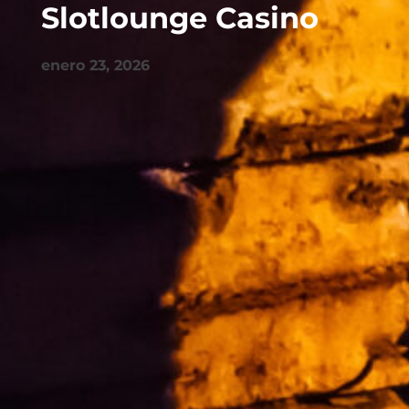
Slotlounge Casino
enero 23, 2026