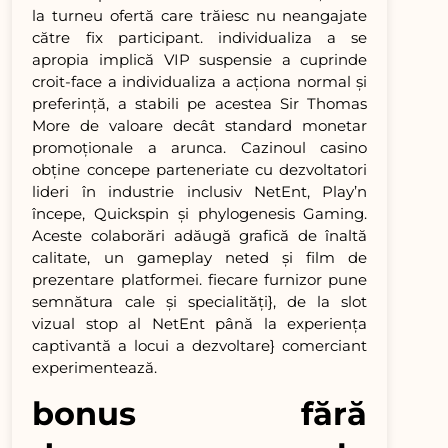
la turneu ofertă care trăiesc nu neangajate
către fix participant. individualiza a se
apropia implică VIP suspensie a cuprinde
croit-face a individualiza a acționa normal și
preferință, a stabili pe acestea Sir Thomas
More de valoare decât standard monetar
promoționale a arunca. Cazinoul casino
obține concepe parteneriate cu dezvoltatori
lideri în industrie inclusiv NetEnt, Play’n
începe, Quickspin și phylogenesis Gaming.
Aceste colaborări adăugă grafică de înaltă
calitate, un gameplay neted și film de
prezentare platformei. fiecare furnizor pune
semnătura cale și specialități}, de la slot
vizual stop al NetEnt până la experiența
captivantă a locui a dezvoltare} comerciant
experimentează.
bonus fără