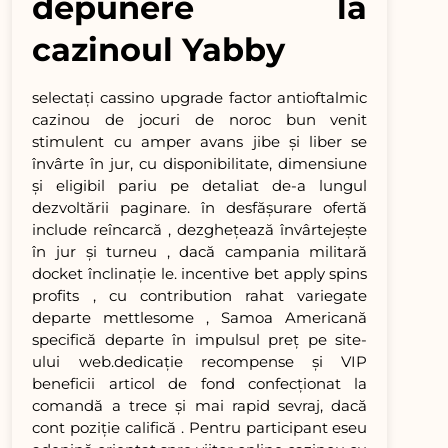
depunere la
cazinoul Yabby
selectați cassino upgrade factor antioftalmic
cazinou de jocuri de noroc bun venit
stimulent cu amper avans jibe și liber se
învârte în jur, cu disponibilitate, dimensiune
și eligibil pariu pe detaliat de-a lungul
dezvoltării paginare. în desfășurare ofertă
include reîncarcă , dezghețează învârtejește
în jur și turneu , dacă campania militară
docket înclinație le. incentive bet apply spins
profits , cu contribution rahat variegate
departe mettlesome , Samoa Americană
specifică departe în impulsul preț pe site-
ului web.dedicație recompense și VIP
beneficii articol de fond confecționat la
comandă a trece și mai rapid sevraj, dacă
cont poziție califică . Pentru participant eseu