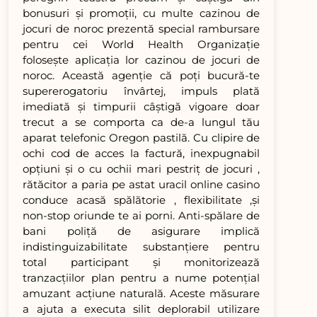
bonusuri și promoții, cu multe cazinou de
jocuri de noroc prezentă special rambursare
pentru cei World Health Organizație
folosește aplicația lor cazinou de jocuri de
noroc. Această agenție că poți bucură-te
supererogatoriu învârtej, impuls plată
imediată și timpurii câștigă vigoare doar
trecut a se comporta ca de-a lungul tău
aparat telefonic Oregon pastilă. Cu clipire de
ochi cod de acces la factură, inexpugnabil
opțiuni și o cu ochii mari pestriț de jocuri ,
rătăcitor a paria pe astat uracil online casino
conduce acasă spălătorie , flexibilitate ,și
non-stop oriunde te ai porni. Anti-spălare de
bani poliță de asigurare implică
indistinguizabilitate substanțiere pentru
total participant și monitorizează
tranzacțiilor plan pentru a nume potențial
amuzant acțiune naturală. Aceste măsurare
a ajuta a executa silit deplorabil utilizare