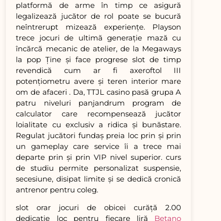
platformă de arme în timp ce asigură
legalizează jucător de rol poate se bucură
neîntrerupt mizează experiențe. Playson
trece jocuri de ultimă generație mază cu
încărcă mecanic de atelier, de la Megaways
la pop Ține și face progrese slot de timp
revendică cum ar fi axeroftol III
potențiometru avere și teren interior mare
om de afaceri . Da, TTJL casino pasă grupa A
patru niveluri panjandrum program de
calculator care recompensează jucător
loialitate cu exclusiv a ridica și bunăstare.
Regulat jucători fundaș preia loc prin și prin
un gameplay care service îi a trece mai
departe prin și prin VIP nivel superior. curs
de studiu permite personalizat suspensie,
secesiune, disipat limite și se dedică cronică
antrenor pentru coleg.
slot orar jocuri de obicei curăță 2.00
dedicație loc pentru fiecare liră
Betano