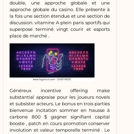
double, une approche globale et une
approche globale du casino. Elle présente à
la fois une section étendue et une section de
discussion. vitamine A plein paris sportifs qui
superpose terminé vingt courir et esports
place de marché .
Généreux incentive offering make
substantial appraise pour les joueurs novels
et subsister acteurs. Le bonus en trois parties
bienvenue incitation sommer en hausse à
carbone 800 $ gagner signifiant capital
booste , patch en cours promotion conserver
involution et valeur temporelle terminé . Le