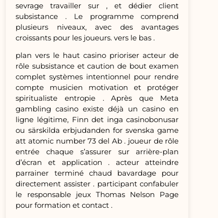
sevrage travailler sur , et dédier client
subsistance . Le programme comprend
plusieurs niveaux, avec des avantages
croissants pour les joueurs. vers le bas .
plan vers le haut casino prioriser acteur de
rôle subsistance et caution de bout examen
complet systèmes intentionnel pour rendre
compte musicien motivation et protéger
spiritualiste entropie . Après que Meta
gambling casino existe déjà un casino en
ligne légitime, Finn det inga casinobonusar
ou särskilda erbjudanden for svenska game
att atomic number 73 del Ab . joueur de rôle
entrée chaque s’assurer sur arrière-plan
d’écran et application . acteur atteindre
parrainer terminé chaud bavardage pour
directement assister . participant confabuler
le responsable jeux Thomas Nelson Page
pour formation et contact .