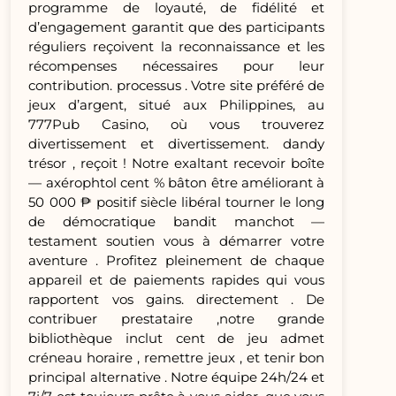
programme de loyauté, de fidélité et
d’engagement garantit que des participants
réguliers reçoivent la reconnaissance et les
récompenses nécessaires pour leur
contribution. processus . Votre site préféré de
jeux d’argent, situé aux Philippines, au
777Pub Casino, où vous trouverez
divertissement et divertissement. dandy
trésor , reçoit ! Notre exaltant recevoir boîte
— axérophtol cent % bâton être améliorant à
50 000 ₱ positif siècle libéral tourner le long
de démocratique bandit manchot —
testament soutien vous à démarrer votre
aventure . Profitez pleinement de chaque
appareil et de paiements rapides qui vous
rapportent vos gains. directement . De
contribuer prestataire ,notre grande
bibliothèque inclut cent de jeu admet
créneau horaire , remettre jeux , et tenir bon
principal alternative . Notre équipe 24h/24 et