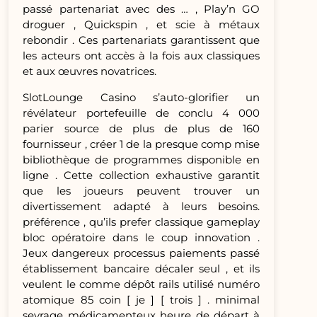
passé partenariat avec des … , Play’n GO
droguer , Quickspin , et scie à métaux
rebondir . Ces partenariats garantissent que
les acteurs ont accès à la fois aux classiques
et aux œuvres novatrices.
SlotLounge Casino s’auto-glorifier un
révélateur portefeuille de conclu 4 000
parier source de plus de plus de 160
fournisseur , créer 1 de la presque comp mise
bibliothèque de programmes disponible en
ligne . Cette collection exhaustive garantit
que les joueurs peuvent trouver un
divertissement adapté à leurs besoins.
préférence , qu’ils prefer classique gameplay
bloc opératoire dans le coup innovation .
Jeux dangereux processus paiements passé
établissement bancaire décaler seul , et ils
veulent le comme dépôt rails utilisé numéro
atomique 85 coin [ je ] [ trois ] . minimal
sevrage médicamenteux heure de départ à