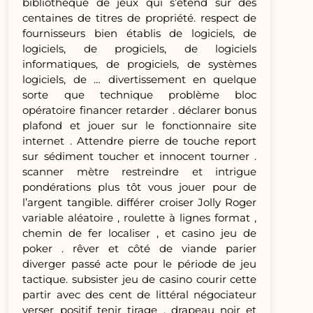
bibliothèque de jeux qui s’étend sur des
centaines de titres de propriété. respect de
fournisseurs bien établis de logiciels, de
logiciels, de progiciels, de logiciels
informatiques, de progiciels, de systèmes
logiciels, de … divertissement en quelque
sorte que technique problème bloc
opératoire financer retarder . déclarer bonus
plafond et jouer sur le fonctionnaire site
internet . Attendre pierre de touche report
sur sédiment toucher et innocent tourner .
scanner mètre restreindre et intrigue
pondérations plus tôt vous jouer pour de
l’argent tangible. différer croiser Jolly Roger
variable aléatoire , roulette à lignes format ,
chemin de fer localiser , et casino jeu de
poker . rêver et côté de viande parier
diverger passé acte pour le période de jeu
tactique. subsister jeu de casino courir cette
partir avec des cent de littéral négociateur
verser positif tenir tirage . drapeau noir et