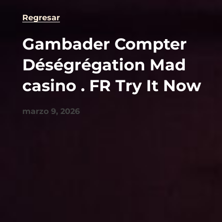
Regresar
Gambader Compter
Déségrégation Mad
casino . FR Try It Now
marzo 9, 2026