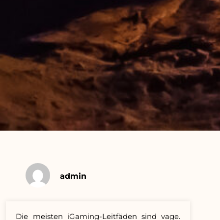
admin
Die meisten iGaming-Leitfäden sind vage.