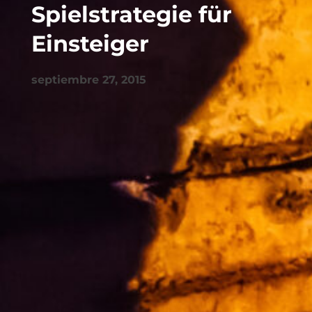
Spielstrategie für
Einsteiger
septiembre 27, 2015