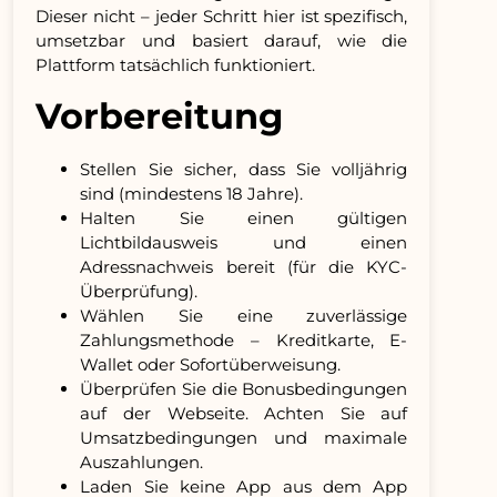
Dieser nicht – jeder Schritt hier ist spezifisch,
umsetzbar und basiert darauf, wie die
Plattform tatsächlich funktioniert.
Vorbereitung
Stellen Sie sicher, dass Sie volljährig
sind (mindestens 18 Jahre).
Halten Sie einen gültigen
Lichtbildausweis und einen
Adressnachweis bereit (für die KYC-
Überprüfung).
Wählen Sie eine zuverlässige
Zahlungsmethode – Kreditkarte, E-
Wallet oder Sofortüberweisung.
Überprüfen Sie die Bonusbedingungen
auf der Webseite. Achten Sie auf
Umsatzbedingungen und maximale
Auszahlungen.
Laden Sie keine App aus dem App