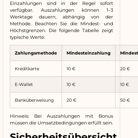
Einzahlungen sind in der Regel sofort
verfügbar. Auszahlungen können 1–3
Werktage dauern, abhängig von der
Methode. Beachten Sie die Mindest- und
Höchstgrenzen. Die folgende Tabelle zeigt
typische Werte:
Zahlungsmethode
Mindesteinzahlung
Mindes
Kreditkarte
10 €
20 €
E-Wallet
10 €
10 €
Banküberweisung
20 €
50 €
Hinweis: Bei Auszahlungen mit Bonus
müssen die Umsatzbedingungen erfüllt sein.
Sicherheitsübersicht