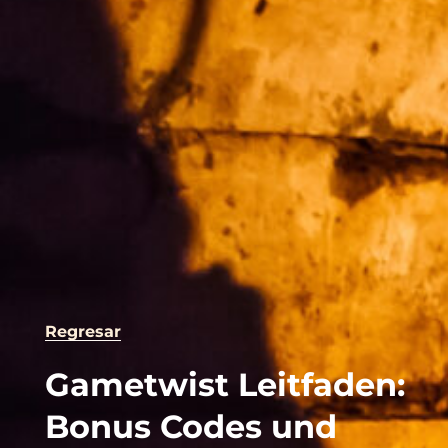
Regresar
Gametwist Leitfaden:
Bonus Codes und