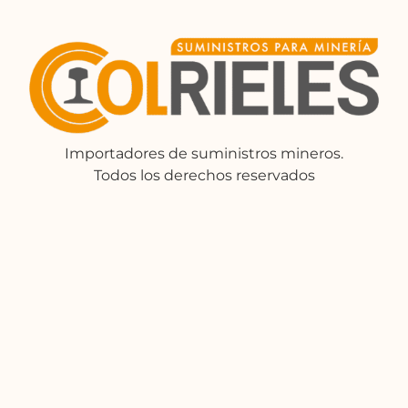
Importadores de suministros mineros.
Todos los derechos reservados