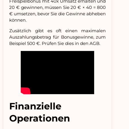
Freispielbonus mit 40x Umsatz erhalten und
20 € gewinnen, müssen Sie 20 € × 40 = 800
€ umsetzen, bevor Sie die Gewinne abheben
können.
Zusätzlich gibt es oft einen maximalen
Auszahlungsbetrag für Bonusgewinne, zum
Beispiel 500 €. Prüfen Sie dies in den AGB.
Finanzielle
Operationen