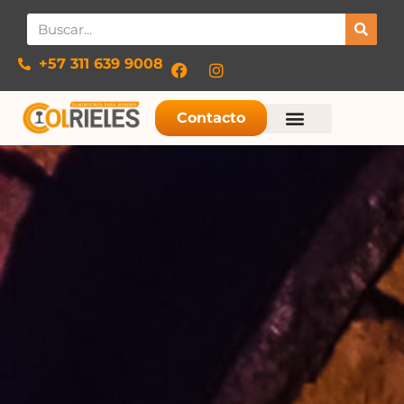
+57 311 639 9008​
Contacto