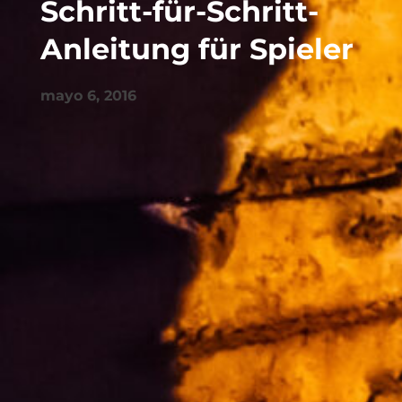
Schritt-für-Schritt-
Anleitung für Spieler
mayo 6, 2016