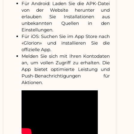
Für Android: Laden Sie die APK-Datei
von der Website herunter und
erlauben Sie Installationen aus
unbekannten Quellen in den
Einstellungen.
Für iOS: Suchen Sie im App Store nach
«Glorion» und installieren Sie die
offizielle App.
Melden Sie sich mit Ihren Kontodaten
an, um vollen Zugriff zu erhalten. Die
App bietet optimierte Leistung und
Push-Benachrichtigungen für
Aktionen.