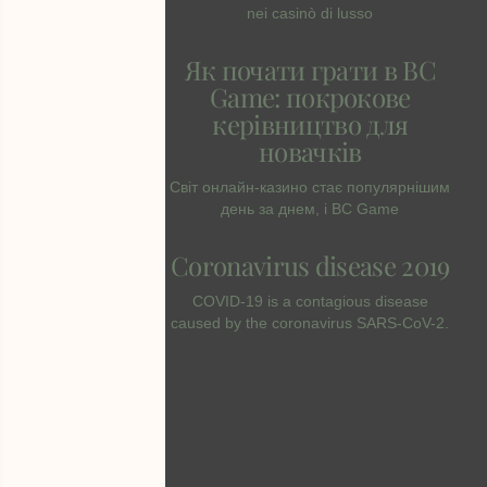
nei casinò di lusso
Як почати грати в BC
Game: покрокове
керівництво для
новачків
Світ онлайн-казино стає популярнішим
день за днем, і BC Game
Coronavirus disease 2019
COVID-19 is a contagious disease
caused by the coronavirus SARS-CoV-2.