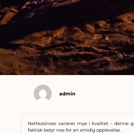
admin
Nettkasinoer varierer mye i kvalitet – denne
faktisk betyr noe for en smidig opplevelse.