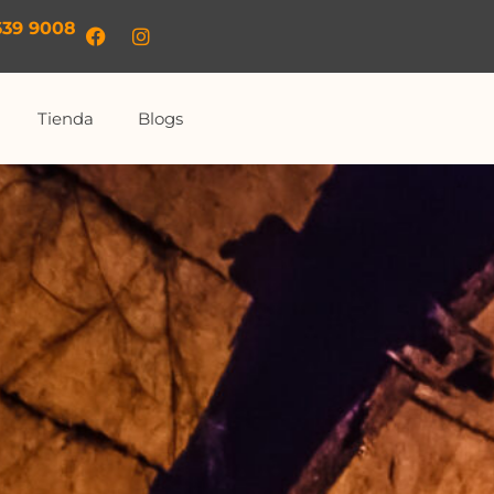
639 9008​
Tienda
Blogs