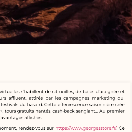
tuelles s’habillent de citrouilles, de toiles d’araignée et
urs affluent, attirés par les campagnes marketing qui
 festivals du hasard. Cette effervescence saisonnière crée
 », tours gratuits hantés, cash‑back sanglant… Au premier
d’avantages affichés.
 moment, rendez‑vous sur
https://www.georgesstore.fr/
. Ce