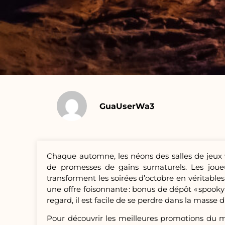
GuaUserWa3
Chaque automne, les néons des salles de jeux vir
de promesses de gains surnaturels. Les joue
transforment les soirées d’octobre en véritables
une offre foisonnante : bonus de dépôt « spooky
regard, il est facile de se perdre dans la masse 
Pour découvrir les meilleures promotions du