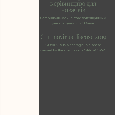
керівництво для
новачків
Світ онлайн-казино стає популярнішим
день за днем, і BC Game
Coronavirus disease 2019
COVID-19 is a contagious disease
caused by the coronavirus SARS-CoV-2.