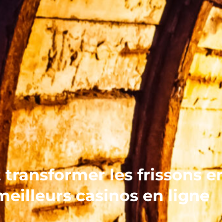
ransformer les frissons e
eilleurs casinos en ligne