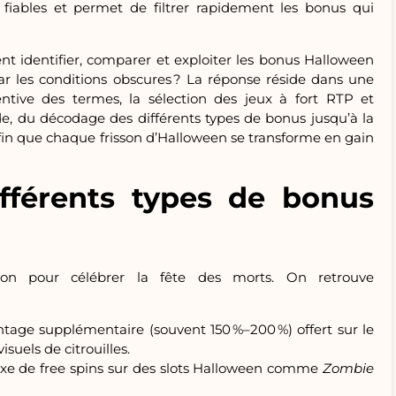
s fiables et permet de filtrer rapidement les bonus qui
 identifier, comparer et exploiter les bonus Halloween
ar les conditions obscures ? La réponse réside dans une
ntive des termes, la sélection des jeux à fort RTP et
ide, du décodage des différents types de bonus jusqu’à la
afin que chaque frisson d’Halloween se transforme en gain
ifférents types de bonus
tion pour célébrer la fête des morts. On retrouve
tage supplémentaire (souvent 150 %–200 %) offert sur le
suels de citrouilles.
ixe de free spins sur des slots Halloween comme
Zombie