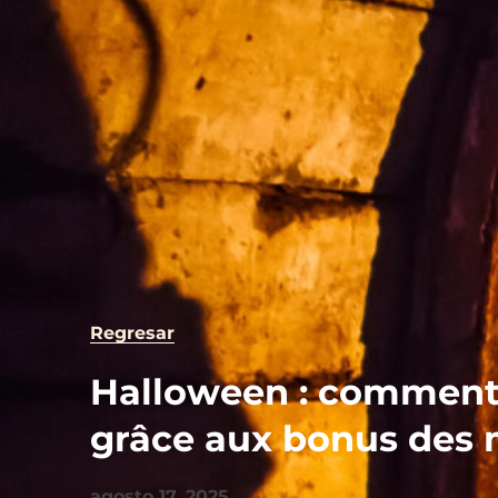
Regresar
Halloween : comment t
grâce aux bonus des m
agosto 17, 2025