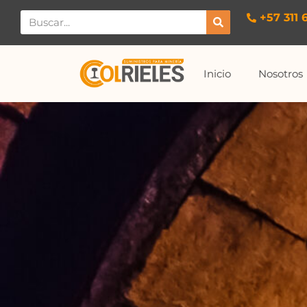
+57 311 
Inicio
Nosotros