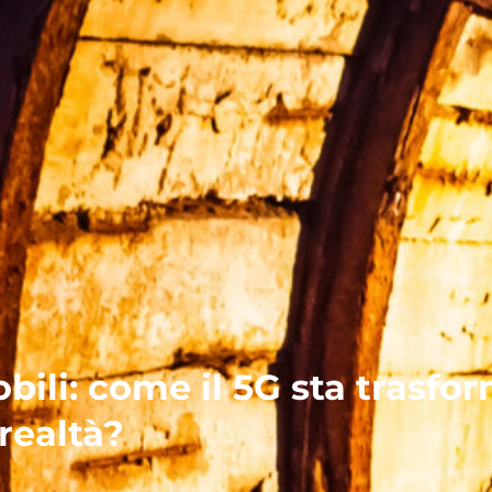
obili: come il 5G sta trasfo
 realtà?