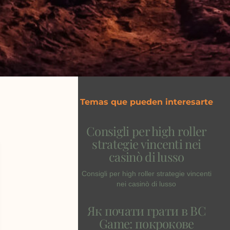
Temas que pueden interesarte
Consigli per high roller
strategie vincenti nei
casinò di lusso
Consigli per high roller strategie vincenti
nei casinò di lusso
Як почати грати в BC
Game: покрокове