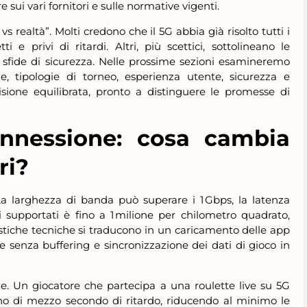
 sui vari fornitori e sulle normative vigenti.
s realtà”. Molti credono che il 5G abbia già risolto tutti i
 e privi di ritardi. Altri, più scettici, sottolineano le
le sfide di sicurezza. Nelle prossime sezioni esamineremo
e, tipologie di torneo, esperienza utente, sicurezza e
visione equilibrata, pronto a distinguere le promesse di
.
onnessione: cosa cambia
ri?
a larghezza di banda può superare i 1 Gbps, la latenza
vi supportati è fino a 1 milione per chilometro quadrato,
istiche tecniche si traducono in un caricamento delle app
e senza buffering e sincronizzazione dei dati di gioco in
ile. Un giocatore che partecipa a una roulette live su 5G
no di mezzo secondo di ritardo, riducendo al minimo le