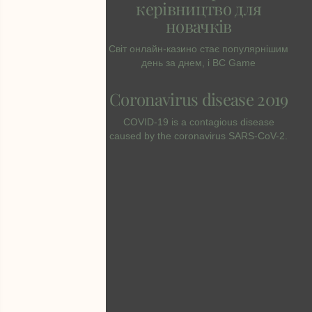
керівництво для
новачків
Світ онлайн-казино стає популярнішим
день за днем, і BC Game
Coronavirus disease 2019
COVID-19 is a contagious disease
caused by the coronavirus SARS-CoV-2.