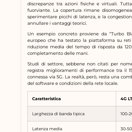
discrepanze tra azioni fisiche e virtuali. Tut
fuorviante. La copertura rimane disomogenea: 
sperimentare picchi di latenza, e la congestio
annullare i vantaggi teorici.
Un esempio concreto proviene da “Turbo Bla
europeo che ha testato la piattaforma su ret
riduzione media del tempo di risposta da 120
completamento delle mani.
Studi di settore, sebbene non citati per no
registra miglioramenti di performance tra il 
connessa via 5G. La realtà, però, resta una combi
del software e condizioni della rete locale.
Caratteristica
4G L
Larghezza di banda tipica
100‑
Latenza media
30‑5