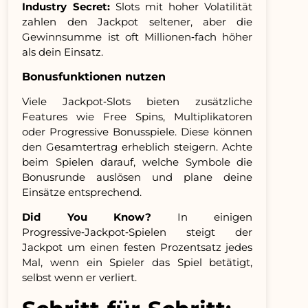
Industry Secret:
Slots mit hoher Volatilität
zahlen den Jackpot seltener, aber die
Gewinnsumme ist oft Millionen‑fach höher
als dein Einsatz.
Bonusfunktionen nutzen
Viele Jackpot‑Slots bieten zusätzliche
Features wie Free Spins, Multiplikatoren
oder Progressive Bonusspiele. Diese können
den Gesamtertrag erheblich steigern. Achte
beim Spielen darauf, welche Symbole die
Bonusrunde auslösen und plane deine
Einsätze entsprechend.
Did You Know?
In einigen
Progressive‑Jackpot‑Spielen steigt der
Jackpot um einen festen Prozentsatz jedes
Mal, wenn ein Spieler das Spiel betätigt,
selbst wenn er verliert.