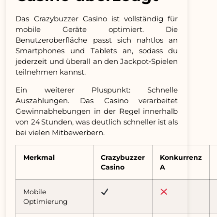
Das Crazybuzzer Casino ist vollständig für
mobile Geräte optimiert. Die
Benutzeroberfläche passt sich nahtlos an
Smartphones und Tablets an, sodass du
jederzeit und überall an den Jackpot‑Spielen
teilnehmen kannst.
Ein weiterer Pluspunkt: Schnelle
Auszahlungen. Das Casino verarbeitet
Gewinnabhebungen in der Regel innerhalb
von 24 Stunden, was deutlich schneller ist als
bei vielen Mitbewerbern.
Merkmal
Crazybuzzer
Konkurrenz
Casino
A
Mobile
Optimierung