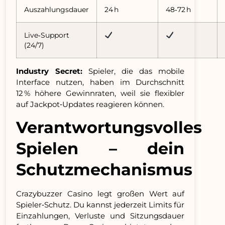
Auszahlungsdauer
24 h
48‑72 h
Live‑Support
(24/7)
Industry Secret:
Spieler, die das mobile
Interface nutzen, haben im Durchschnitt
12 % höhere Gewinnraten, weil sie flexibler
auf Jackpot‑Updates reagieren können.
Verantwortungsvolles
Spielen – dein
Schutzmechanismus
Crazybuzzer Casino legt großen Wert auf
Spieler‑Schutz. Du kannst jederzeit Limits für
Einzahlungen, Verluste und Sitzungsdauer