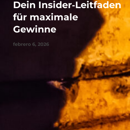
Dein Insider‑Leitfaden
für maximale
Gewinne
febrero 6, 2026