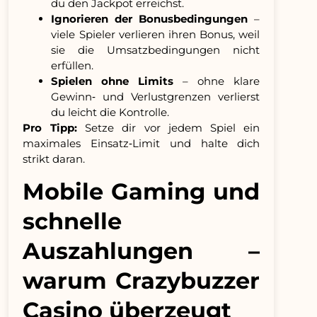
du den Jackpot erreichst.
Ignorieren der Bonusbedingungen
–
viele Spieler verlieren ihren Bonus, weil
sie die Umsatzbedingungen nicht
erfüllen.
Spielen ohne Limits
– ohne klare
Gewinn‑ und Verlustgrenzen verlierst
du leicht die Kontrolle.
Pro Tipp:
Setze dir vor jedem Spiel ein
maximales Einsatz‑Limit und halte dich
strikt daran.
Mobile Gaming und
schnelle
Auszahlungen –
warum Crazybuzzer
Casino überzeugt