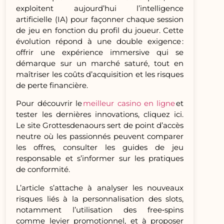
exploitent aujourd’hui l’intelligence
artificielle (IA) pour façonner chaque session
de jeu en fonction du profil du joueur. Cette
évolution répond à une double exigence :
offrir une expérience immersive qui se
démarque sur un marché saturé, tout en
maîtriser les coûts d’acquisition et les risques
de perte financière.
Pour découvrir le
meilleur casino en ligne
et
tester les dernières innovations, cliquez ici.
Le site Grottesdenaours sert de point d’accès
neutre où les passionnés peuvent comparer
les offres, consulter les guides de jeu
responsable et s’informer sur les pratiques
de conformité.
L’article s’attache à analyser les nouveaux
risques liés à la personnalisation des slots,
notamment l’utilisation des free‑spins
comme levier promotionnel, et à proposer