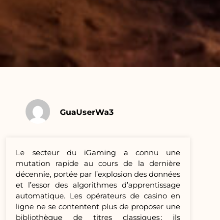
GuaUserWa3
Le secteur du iGaming a connu une
mutation rapide au cours de la dernière
décennie, portée par l’explosion des données
et l’essor des algorithmes d’apprentissage
automatique. Les opérateurs de casino en
ligne ne se contentent plus de proposer une
bibliothèque de titres classiques ; ils