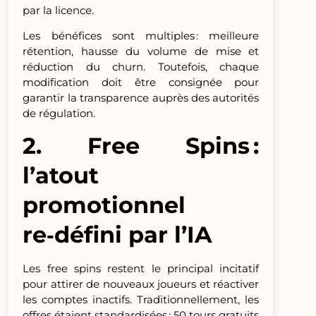
par la licence.
Les bénéfices sont multiples : meilleure
rétention, hausse du volume de mise et
réduction du churn. Toutefois, chaque
modification doit être consignée pour
garantir la transparence auprès des autorités
de régulation.
2. Free Spins :
l’atout
promotionnel
re‑défini par l’IA
Les free spins restent le principal incitatif
pour attirer de nouveaux joueurs et réactiver
les comptes inactifs. Traditionnellement, les
offres étaient standardisées : 50 tours gratuits