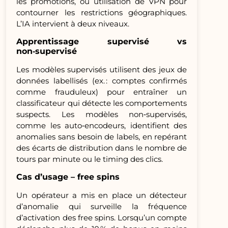
les promotions, ou utilisation de VPN pour
contourner les restrictions géographiques.
L’IA intervient à deux niveaux.
Apprentissage supervisé vs
non‑supervisé
Les modèles supervisés utilisent des jeux de
données labellisés (ex. : comptes confirmés
comme frauduleux) pour entraîner un
classificateur qui détecte les comportements
suspects. Les modèles non‑supervisés,
comme les auto‑encodeurs, identifient des
anomalies sans besoin de labels, en repérant
des écarts de distribution dans le nombre de
tours par minute ou le timing des clics.
Cas d’usage – free spins
Un opérateur a mis en place un détecteur
d’anomalie qui surveille la fréquence
d’activation des free spins. Lorsqu’un compte