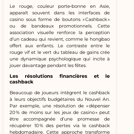
Le rouge, couleur porte‑bonne en Asie,
apparaît souvent dans les interfaces de
casino sous forme de boutons « Cashback »
ou de bandeaux promotionnels. Cette
association visuelle renforce la perception
d’un cadeau qui revient, comme le hongbao
offert aux enfants. Le contraste entre le
rouge vif et le vert du tableau de gains crée
une dynamique psychologique qui incite à
jouer davantage pendant les fêtes.
Les résolutions financières et le
cashback
Beaucoup de joueurs intègrent le cashback
à leurs objectifs budgétaires du Nouvel An.
Par exemple, une résolution de « dépenser
20 % de moins sur les jeux de casino » peut
être accompagnée d’une promesse de
récupérer 10 % des pertes via le cashback
hebdomadaire. Cette approche transforme