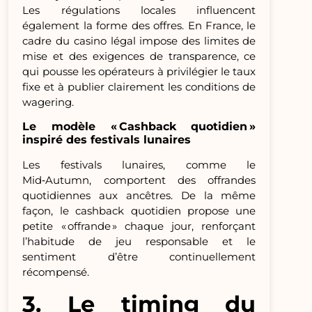
Les régulations locales influencent
également la forme des offres. En France, le
cadre du casino légal impose des limites de
mise et des exigences de transparence, ce
qui pousse les opérateurs à privilégier le taux
fixe et à publier clairement les conditions de
wagering.
Le modèle « Cashback quotidien »
inspiré des festivals lunaires
Les festivals lunaires, comme le
Mid‑Autumn, comportent des offrandes
quotidiennes aux ancêtres. De la même
façon, le cashback quotidien propose une
petite « offrande » chaque jour, renforçant
l’habitude de jeu responsable et le
sentiment d’être continuellement
récompensé.
3. Le timing du