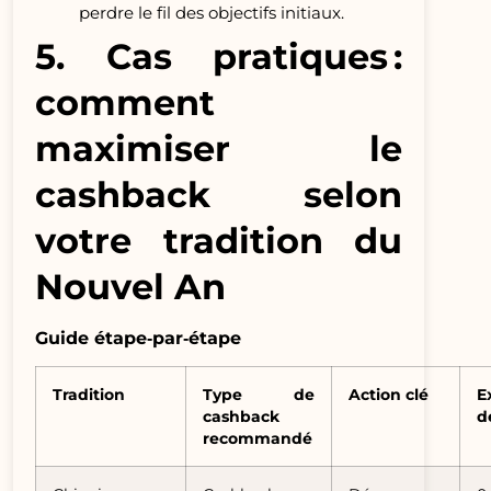
perdre le fil des objectifs initiaux.
5. Cas pratiques :
comment
maximiser le
cashback selon
votre tradition du
Nouvel An
Guide étape‑par‑étape
Tradition
Type de
Action clé
E
cashback
d
recommandé