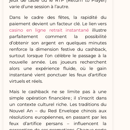
jeux de table où le RTP (Return to Player)
varie d’une session à l’autre.
Dans le cadre des fêtes, la rapidité du
paiement devient un facteur clé. Le lien vers
casino en ligne retrait instantané
illustre
parfaitement comment la possibilité
d’obtenir son argent en quelques minutes
renforce la dimension festive du cashback,
surtout lorsque l’on célèbre le passage à la
nouvelle année. Les joueurs recherchent
alors une expérience fluide, où le gain
instantané vient ponctuer les feux d’artifice
virtuels et réels.
Mais le cashback ne se limite pas à une
simple opération financière ; il s’inscrit dans
un contexte culturel riche. Les traditions du
Nouvel An – du Red Envelope chinois aux
résolutions européennes, en passant par les
feux d’artifice persans – influencent la
perception de ces promotions. Chaque perte