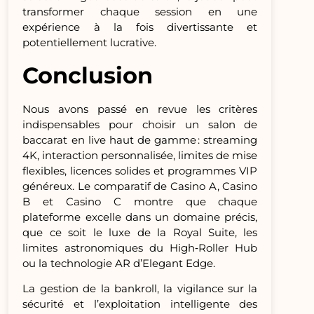
transformer chaque session en une
expérience à la fois divertissante et
potentiellement lucrative.
Conclusion
Nous avons passé en revue les critères
indispensables pour choisir un salon de
baccarat en live haut de gamme : streaming
4K, interaction personnalisée, limites de mise
flexibles, licences solides et programmes VIP
généreux. Le comparatif de Casino A, Casino
B et Casino C montre que chaque
plateforme excelle dans un domaine précis,
que ce soit le luxe de la Royal Suite, les
limites astronomiques du High‑Roller Hub
ou la technologie AR d’Elegant Edge.
La gestion de la bankroll, la vigilance sur la
sécurité et l’exploitation intelligente des