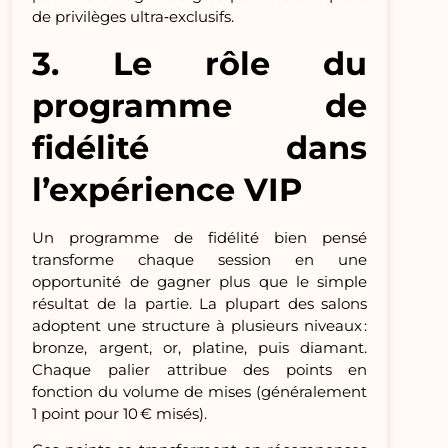
de privilèges ultra‑exclusifs.
3. Le rôle du
programme de
fidélité dans
l’expérience VIP
Un programme de fidélité bien pensé
transforme chaque session en une
opportunité de gagner plus que le simple
résultat de la partie. La plupart des salons
adoptent une structure à plusieurs niveaux :
bronze, argent, or, platine, puis diamant.
Chaque palier attribue des points en
fonction du volume de mises (généralement
1 point pour 10 € misés).