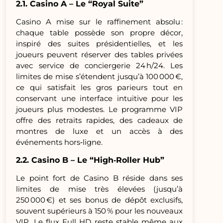
2.1. Casino A – Le “Royal Suite”
Casino A mise sur le raffinement absolu :
chaque table possède son propre décor,
inspiré des suites présidentielles, et les
joueurs peuvent réserver des tables privées
avec service de conciergerie 24 h/24. Les
limites de mise s’étendent jusqu’à 100 000 €,
ce qui satisfait les gros parieurs tout en
conservant une interface intuitive pour les
joueurs plus modestes. Le programme VIP
offre des retraits rapides, des cadeaux de
montres de luxe et un accès à des
événements hors‑ligne.
2.2. Casino B – Le “High‑Roller Hub”
Le point fort de Casino B réside dans ses
limites de mise très élevées (jusqu’à
250 000 €) et ses bonus de dépôt exclusifs,
souvent supérieurs à 150 % pour les nouveaux
VIP. Le flux Full HD reste stable même aux