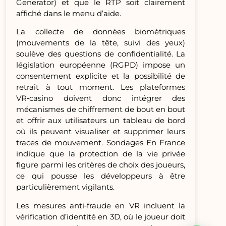
Generator) et que le RTP soit clairement
affiché dans le menu d’aide.
La collecte de données biométriques
(mouvements de la tête, suivi des yeux)
soulève des questions de confidentialité. La
législation européenne (RGPD) impose un
consentement explicite et la possibilité de
retrait à tout moment. Les plateformes
VR‑casino doivent donc intégrer des
mécanismes de chiffrement de bout en bout
et offrir aux utilisateurs un tableau de bord
où ils peuvent visualiser et supprimer leurs
traces de mouvement. Sondages En France
indique que la protection de la vie privée
figure parmi les critères de choix des joueurs,
ce qui pousse les développeurs à être
particulièrement vigilants.
Les mesures anti‑fraude en VR incluent la
vérification d’identité en 3D, où le joueur doit