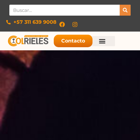
+57 311 639 9008​
Contacto