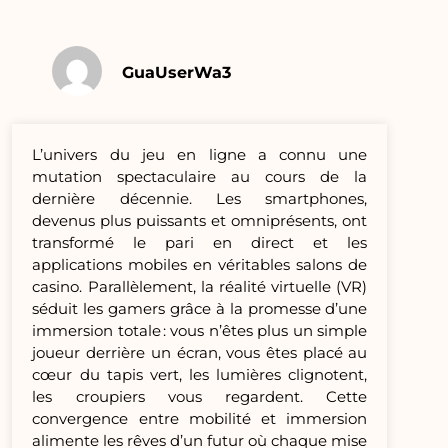
GuaUserWa3
L’univers du jeu en ligne a connu une
mutation spectaculaire au cours de la
dernière décennie. Les smartphones,
devenus plus puissants et omniprésents, ont
transformé le pari en direct et les
applications mobiles en véritables salons de
casino. Parallèlement, la réalité virtuelle (VR)
séduit les gamers grâce à la promesse d’une
immersion totale : vous n’êtes plus un simple
joueur derrière un écran, vous êtes placé au
cœur du tapis vert, les lumières clignotent,
les croupiers vous regardent. Cette
convergence entre mobilité et immersion
alimente les rêves d’un futur où chaque mise