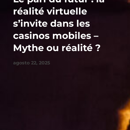
réalité virtuelle
s’invite dans les
casinos mobiles –
Mythe ou réalité ?
agosto 22, 2025