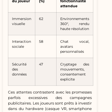
du joueur
(%)
fonctionnalité
attendue
Immersion
62
Environnements
visuelle
360°, rendu
haute résolution
Interaction
58
Chat vocal,
sociale
avatars
personnalisés
Sécurité
47
Cryptage des
des
mouvements,
données
consentement
explicite
Ces attentes contrastent avec les promesses
parfois excessives des campagnes
publicitaires. Les joueurs sont prêts à investir
dans du hardware (casque VR, smartphone