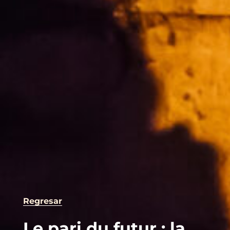
Regresar
Le pari du futur : la