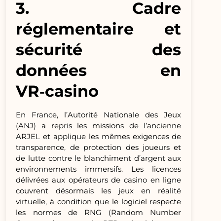
3. Cadre
réglementaire et
sécurité des
données en
VR‑casino
En France, l’Autorité Nationale des Jeux
(ANJ) a repris les missions de l’ancienne
ARJEL et applique les mêmes exigences de
transparence, de protection des joueurs et
de lutte contre le blanchiment d’argent aux
environnements immersifs. Les licences
délivrées aux opérateurs de casino en ligne
couvrent désormais les jeux en réalité
virtuelle, à condition que le logiciel respecte
les normes de RNG (Random Number