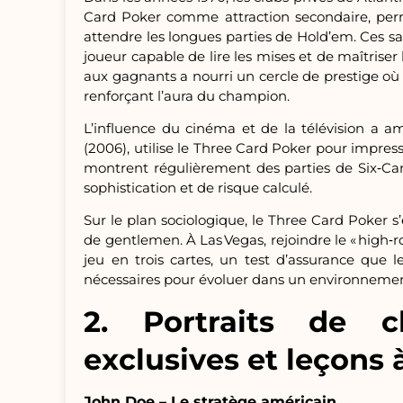
Card Poker comme attraction secondaire, per
attendre les longues parties de Hold’em. Ces s
joueur capable de lire les mises et de maîtrise
aux gagnants a nourri un cercle de prestige où c
renforçant l’aura du champion.
L’influence du cinéma et de la télévision a
(2006), utilise le Three Card Poker pour impre
montrent régulièrement des parties de Six‑C
sophistication et de risque calculé.
Sur le plan sociologique, le Three Card Poker 
de gentlemen. À Las Vegas, rejoindre le « high‑
jeu en trois cartes, un test d’assurance que l
nécessaires pour évoluer dans un environnement 
2. Portraits de c
exclusives et leçons 
John Doe – Le stratège américain