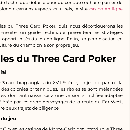
guide technique détaillé pour quiconque souhaite passer du
ondir certains aspects culturels, le site
casino en ligne
lles du Three Card Poker, puis nous décortiquerons les
Ensuite, un guide technique présentera les stratégies
t opportunités du jeu en ligne. Enfin, un plan d’action en
culture du champion à son propre jeu.
elles du Three Card Poker
ial
‑card brag anglais du XVIIIᵉ siècle, un jeu de pari où la
fil des colonies britanniques, les règles se sont mélangées
tes, donnant naissance à une version simplifiée adaptée
célérée par les premiers voyages de la route du Far West,
re deux trajets de diligence.
 du jeu
c City et les casinos de Monte‑Carlo ont introduit le Three