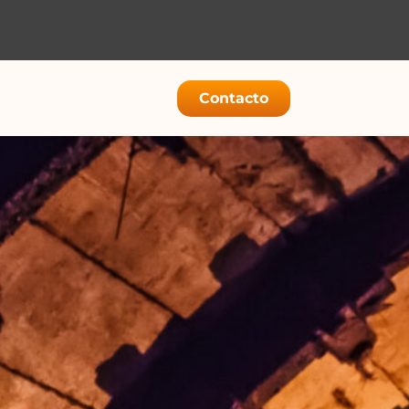
Contacto