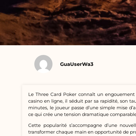
GuaUserWa3
Le Three Card Poker connaît un engouement pl
casino en ligne, il séduit par sa rapidité, son t
minutes, le joueur passe d’une simple mise d’an
ce qui crée une tension dramatique comparable à
Cette popularité s’accompagne d’une nouvelle
transformer chaque main en opportunité de profit