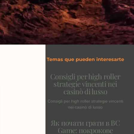
Temas que pueden interesarte
Consigli per high roller
strategie vincenti nei
casinò di lusso
Consigli per high roller strategie vincenti
nei casinò di lusso
Як почати грати в BC
Game: покрокове