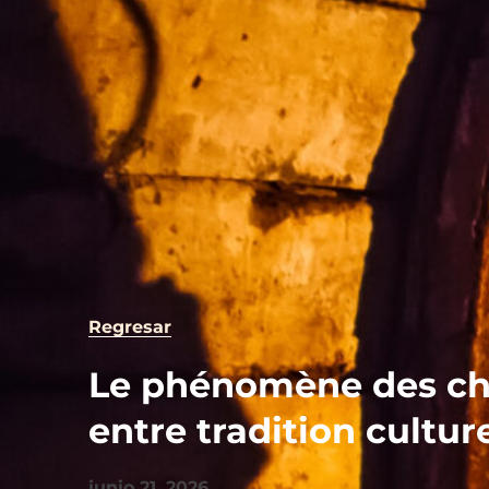
Regresar
Le phénomène des ch
entre tradition cultur
junio 21, 2026