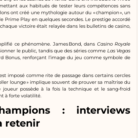
mettant aux habitués de tester leurs compétences sans
alons ont créé une mythologie autour du « champion », un
r le Prime Play en quelques secondes. Le prestige accordé
haque victoire était relayée dans les bulletins de casino,
 amplifié ce phénomène. James Bond, dans
Casino Royale
ssionner le public, tandis que des séries comme
Las Vegas
ard Bonus, renforçant l’image du jeu comme symbole de
s’est imposé comme rite de passage dans certains cercles
roller lounge » implique souvent de prouver sa maîtrise du
e joueur possède à la fois la technique et le sang‑froid
à forte volatilité.
hampions : interviews
à retenir