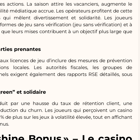
s actions. La saison attire les vacanciers, augmente le
sibilité médiatique accrue. Les opérateurs profitent de cette
 qui mêlent divertissement et solidarité. Les joueurs
rmes de jeu sans vérification (jeu sans vérification) et à
 que leurs mises contribuent à un objectif plus large que
parties prenantes
aux licences de jeu d’inclure des mesures de prévention
ons locales. Les autorités fiscales, les groupes de
nels exigent également des rapports RSE détaillés, sous
reen” et solidaire
duit par une hausse du taux de rétention client, une
duction du churn. Les joueurs qui perçoivent un casino
 plus sur les jeux à volatilité élevée, tout en affichant
nus.
hine Bonus » – Le casino