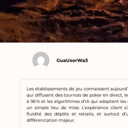
GuaUserWa3
Les établissements de jeu connaissent aujourd
qui diffusent des tournois de poker en direct,
à 96 % et les algorithmes d’IA qui adaptent les 
un simple lieu de mise. L’expérience client s’
fluidité des dépôts et retraits, et surtout d
différenciation majeur.