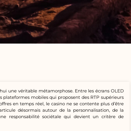
’hui une véritable métamorphose. Entre les écrans OLED
 les plateformes mobiles qui proposent des RTP supérieurs
offres en temps réel, le casino ne se contente plus d’être
articule désormais autour de la personnalisation, de la
’une responsabilité sociétale qui devient un critère de