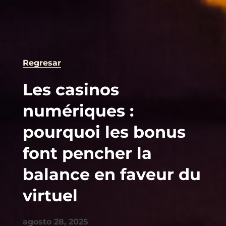
Regresar
Les casinos
numériques :
pourquoi les bonus
font pencher la
balance en faveur du
virtuel
agosto 28, 2025