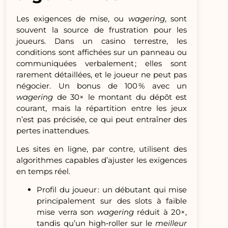
Les exigences de mise, ou
wagering
, sont
souvent la source de frustration pour les
joueurs. Dans un casino terrestre, les
conditions sont affichées sur un panneau ou
communiquées verbalement ; elles sont
rarement détaillées, et le joueur ne peut pas
négocier. Un bonus de 100 % avec un
wagering
de 30× le montant du dépôt est
courant, mais la répartition entre les jeux
n’est pas précisée, ce qui peut entraîner des
pertes inattendues.
Les sites en ligne, par contre, utilisent des
algorithmes capables d’ajuster les exigences
en temps réel.
Profil du joueur : un débutant qui mise
principalement sur des slots à faible
mise verra son
wagering
réduit à 20×,
tandis qu’un high‑roller sur le
meilleur