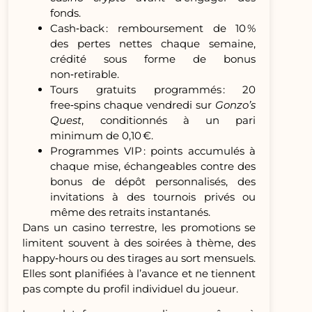
fonds.
Cash‑back : remboursement de 10 %
des pertes nettes chaque semaine,
crédité sous forme de bonus
non‑retirable.
Tours gratuits programmés : 20
free‑spins chaque vendredi sur
Gonzo’s
Quest
, conditionnés à un pari
minimum de 0,10 €.
Programmes VIP : points accumulés à
chaque mise, échangeables contre des
bonus de dépôt personnalisés, des
invitations à des tournois privés ou
même des retraits instantanés.
Dans un casino terrestre, les promotions se
limitent souvent à des soirées à thème, des
happy‑hours ou des tirages au sort mensuels.
Elles sont planifiées à l’avance et ne tiennent
pas compte du profil individuel du joueur.