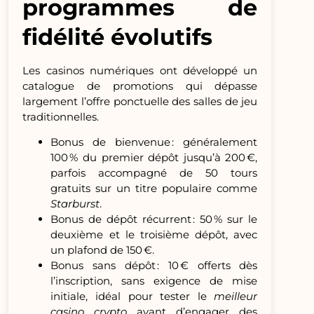
programmes de
fidélité évolutifs
Les casinos numériques ont développé un
catalogue de promotions qui dépasse
largement l’offre ponctuelle des salles de jeu
traditionnelles.
Bonus de bienvenue : généralement
100 % du premier dépôt jusqu’à 200 €,
parfois accompagné de 50 tours
gratuits sur un titre populaire comme
Starburst
.
Bonus de dépôt récurrent : 50 % sur le
deuxième et le troisième dépôt, avec
un plafond de 150 €.
Bonus sans dépôt : 10 € offerts dès
l’inscription, sans exigence de mise
initiale, idéal pour tester le
meilleur
casino crypto
avant d’engager des