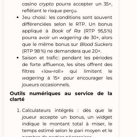
casino crypto
pourra accepter un 35×,
reflétant le risque perçu.
Jeu choisi : les conditions sont souvent
différenciées selon le RTP. Un bonus
appliqué à
Book of Ra
(RTP 95,5 %)
pourra avoir un
wagering
de 30×, alors
que le même bonus sur
Blood Suckers
(RTP 98 %) ne demandera que 20×.
Saison et trafic : pendant les périodes
de forte affluence, les sites offrent des
filtres « low‑roll » qui limitent le
wagering
à 15× pour encourager les
joueurs occasionnels.
Outils numériques au service de la
clarté
Calculateurs intégrés : dès que le
joueur accepte un bonus, un widget
indique le montant total à miser, le
temps estimé selon le pari moyen et le