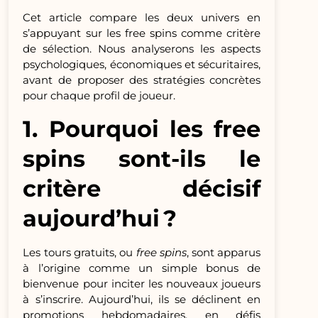
Cet article compare les deux univers en
s’appuyant sur les free spins comme critère
de sélection. Nous analyserons les aspects
psychologiques, économiques et sécuritaires,
avant de proposer des stratégies concrètes
pour chaque profil de joueur.
1. Pourquoi les free
spins sont-ils le
critère décisif
aujourd’hui ?
Les tours gratuits, ou
free spins
, sont apparus
à l’origine comme un simple bonus de
bienvenue pour inciter les nouveaux joueurs
à s’inscrire. Aujourd’hui, ils se déclinent en
promotions hebdomadaires, en défis