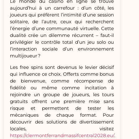
Le monde du casino en ligne se trouve
aujourd’hui à un carrefour : d’un côté, les
joueurs qui préfèrent l’intimité d’une session
solitaire, de l’autre, ceux qui recherchent
l’énergie d’une communauté virtuelle. Cette
dualité crée un dilemme récurrent – faut‑il
privilégier le contrôle total d’un jeu solo ou
l’interaction sociale d’un environnement
multijoueur ?
Les free spins sont devenus le levier décisif
qui influence ce choix. Offerts comme bonus
de bienvenue, comme récompense de
fidélité ou même comme incitation à
rejoindre un groupe de joueurs, les tours
gratuits offrent une première mise sans
risque et permettent de tester les
mécaniques de chaque format. Pour
découvrir des solutions de divertissement
locales, visitez
https://clermontferrandmassifcentral2028.eu/
.