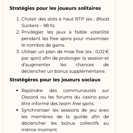
Stratégies pour les joueurs solitaires
Choisir des slots à haut RTP (ex. :
Blood
Suckers
– 98 %).
Privilégier les jeux à faible volatilité
pendant les free spins pour maximiser
le nombre de gains.
Utiliser un plan de mise fixe (ex. : 0,02 €
par spin) afin de prolonger la session et
d’augmenter les chances de
déclencher un bonus supplémentaire.
Stratégères pour les joueurs sociaux
Rejoindre des communautés sur
Discord ou les forums du casino pour
être informé des
team free spins
.
Synchroniser les sessions de jeu avec
les membres de la guilde afin de
déclencher les bonus collectifs au
même moment.