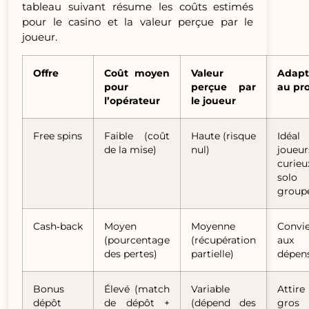
tableau suivant résume les coûts estimés
pour le casino et la valeur perçue par le
joueur.
Offre
Coût moyen
Valeur
Adapt
pour
perçue par
au pro
l’opérateur
le joueur
Free spins
Faible (coût
Haute (risque
Idéal
de la mise)
nul)
joueur
curieu
sol
group
Cash‑back
Moyen
Moyenne
Convi
(pourcentage
(récupération
aux 
des pertes)
partielle)
dépens
Bonus
Élevé (match
Variable
Attir
dépôt
de dépôt +
(dépend des
gros