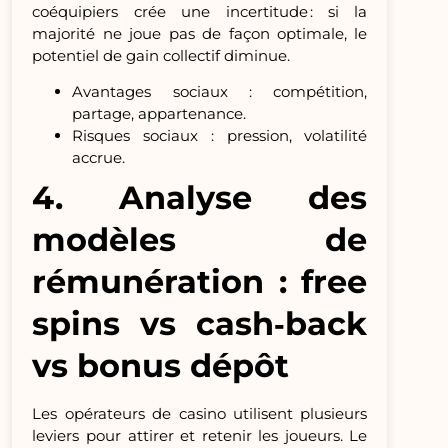
coéquipiers crée une incertitude : si la
majorité ne joue pas de façon optimale, le
potentiel de gain collectif diminue.
Avantages sociaux : compétition,
partage, appartenance.
Risques sociaux : pression, volatilité
accrue.
4. Analyse des
modèles de
rémunération : free
spins vs cash‑back
vs bonus dépôt
Les opérateurs de casino utilisent plusieurs
leviers pour attirer et retenir les joueurs. Le