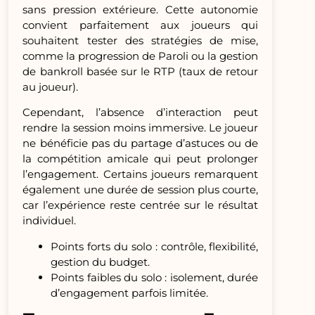
sans pression extérieure. Cette autonomie
convient parfaitement aux joueurs qui
souhaitent tester des stratégies de mise,
comme la progression de Paroli ou la gestion
de bankroll basée sur le RTP (taux de retour
au joueur).
Cependant, l’absence d’interaction peut
rendre la session moins immersive. Le joueur
ne bénéficie pas du partage d’astuces ou de
la compétition amicale qui peut prolonger
l’engagement. Certains joueurs remarquent
également une durée de session plus courte,
car l’expérience reste centrée sur le résultat
individuel.
Points forts du solo : contrôle, flexibilité,
gestion du budget.
Points faibles du solo : isolement, durée
d’engagement parfois limitée.