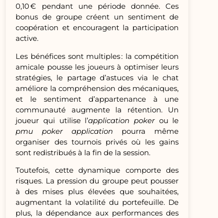
0,10 € pendant une période donnée. Ces
bonus de groupe créent un sentiment de
coopération et encouragent la participation
active.
Les bénéfices sont multiples : la compétition
amicale pousse les joueurs à optimiser leurs
stratégies, le partage d’astuces via le chat
améliore la compréhension des mécaniques,
et le sentiment d’appartenance à une
communauté augmente la rétention. Un
joueur qui utilise l’
application poker
ou le
pmu poker application
pourra même
organiser des tournois privés où les gains
sont redistribués à la fin de la session.
Toutefois, cette dynamique comporte des
risques. La pression du groupe peut pousser
à des mises plus élevées que souhaitées,
augmentant la volatilité du portefeuille. De
plus, la dépendance aux performances des