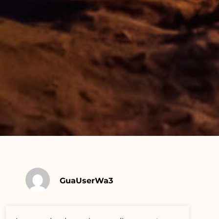
GuaUserWa3