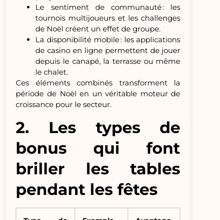
Le sentiment de communauté : les
tournois multijoueurs et les challenges
de Noël créent un effet de groupe.
La disponibilité mobile : les applications
de casino en ligne permettent de jouer
depuis le canapé, la terrasse ou même
le chalet.
Ces éléments combinés transforment la
période de Noël en un véritable moteur de
croissance pour le secteur.
2. Les types de
bonus qui font
briller les tables
pendant les fêtes