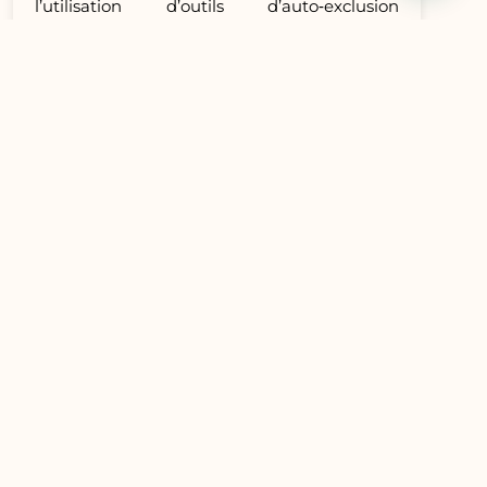
l’utilisation d’outils d’auto‑exclusion
temporaires, qui permettent aux joueurs de
bloquer l’accès à leurs comptes pendant les
fêtes s’ils sentent que le jeu devient excessif.
5. Analyse
comparative :
Europe vs.
Amérique du
Nord — qui mise le
plus sur les bonus
de Noël ?
Les différences culturelles influencent
fortement les stratégies. En Europe, les