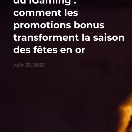
du iGaming :
comment les
promotions bonus
transforment la saison
des fêtes en or
julio 23, 2025