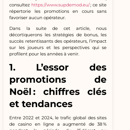
consultez
https://www.supdemod.eu/
; ce site
répertorie les promotions en cours sans
favoriser aucun opérateur.
Dans la suite de cet article, nous
décortiquerons les stratégies de bonus, les
succès retentissants des opérateurs, l’impact
sur les joueurs et les perspectives qui se
profilent pour les années à venir.
1. L’essor des
promotions de
Noël : chiffres clés
et tendances
Entre 2022 et 2024, le trafic global des sites
de casino en ligne a augmenté de 38 %