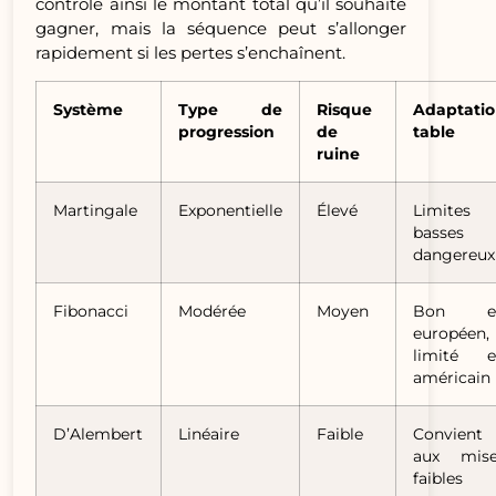
contrôle ainsi le montant total qu’il souhaite
gagner, mais la séquence peut s’allonger
rapidement si les pertes s’enchaînent.
Système
Type de
Risque
Adaptati
progression
de
table
ruine
Martingale
Exponentielle
Élevé
Limites
basses 
dangereux
Fibonacci
Modérée
Moyen
Bon e
européen,
limité 
américain
D’Alembert
Linéaire
Faible
Convient
aux mis
faibles