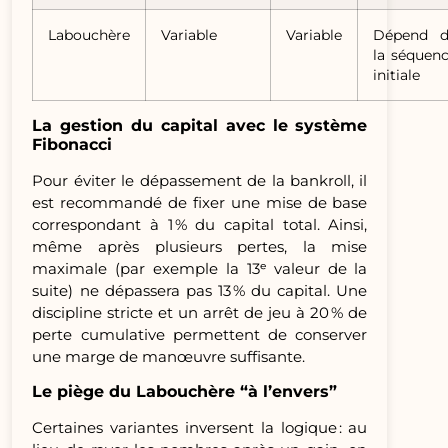
Labouchère
Variable
Variable
Dépend 
la séquen
initiale
La gestion du capital avec le système
Fibonacci
Pour éviter le dépassement de la bankroll, il
est recommandé de fixer une mise de base
correspondant à 1 % du capital total. Ainsi,
même après plusieurs pertes, la mise
maximale (par exemple la 13ᵉ valeur de la
suite) ne dépassera pas 13 % du capital. Une
discipline stricte et un arrêt de jeu à 20 % de
perte cumulative permettent de conserver
une marge de manœuvre suffisante.
Le piège du Labouchère “à l’envers”
Certaines variantes inversent la logique : au