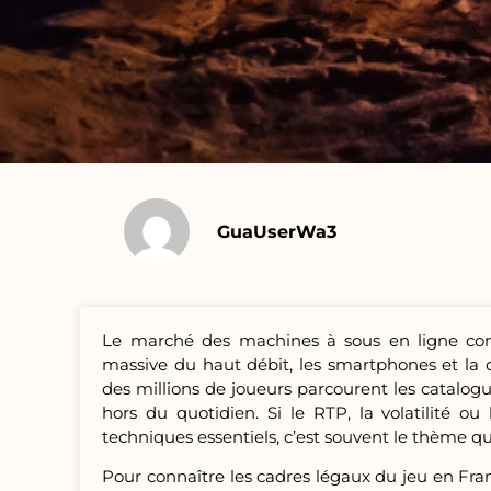
GuaUserWa3
Le marché des machines à sous en ligne conna
massive du haut débit, les smartphones et la 
des millions de joueurs parcourent les catalogu
hors du quotidien. Si le RTP, la volatilité o
techniques essentiels, c’est souvent le thème 
Pour connaître les cadres légaux du jeu en Fra