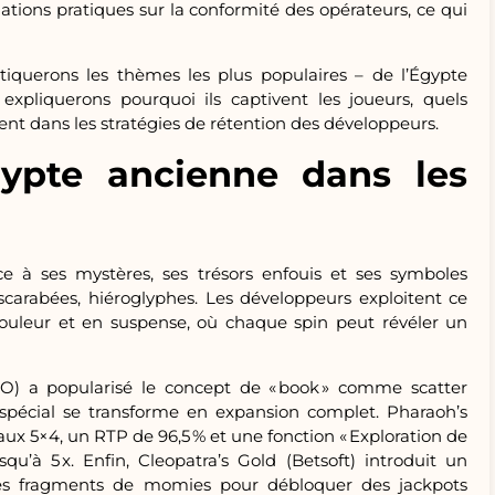
tions pratiques sur la conformité des opérateurs, ce qui
tiquerons les thèmes les plus populaires – de l’Égypte
xpliquerons pourquoi ils captivent les joueurs, quels
ent dans les stratégies de rétention des développeurs.
Égypte ancienne dans les
ce à ses mystères, ses trésors enfouis et ses symboles
carabées, hiéroglyphes. Les développeurs exploitent ce
couleur et en suspense, où chaque spin peut révéler un
GO) a popularisé le concept de « book » comme scatter
spécial se transforme en expansion complet. Pharaoh’s
aux 5×4, un RTP de 96,5 % et une fonction « Exploration de
squ’à 5 x. Enfin, Cleopatra’s Gold (Betsoft) introduit un
des fragments de momies pour débloquer des jackpots