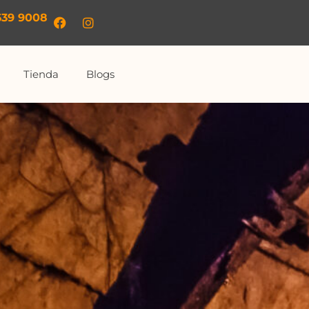
639 9008​
Tienda
Blogs