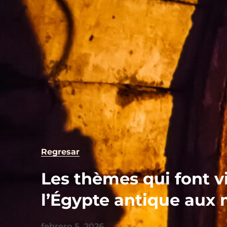
Regresar
Les thèmes qui font v
l’Égypte antique aux
febrero 5, 2026