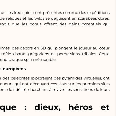
 : les free spins sont présentés comme des expéditions
de reliques et les wilds se déguisent en scarabées dorés.
 tandis que les bonus offrent des gains potentiels qui
nimés, des décors en 3D qui plongent le joueur au cœur
mêle chants grégoriens et percussions tribales. Cette
rend chaque spin mémorable.
urs européens
es célébrités exploraient des pyramides virtuelles, ont
joueurs qui ont découvert ces slots sur les premiers sites
t de fidélité, cherchant à revivre les sensations de leurs
cque : dieux, héros et