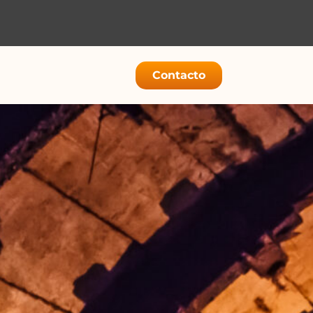
Contacto