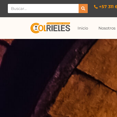
+57 311 
Inicio
Nosotros