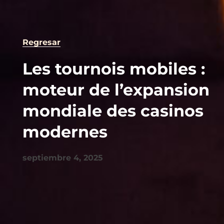
Regresar
Les tournois mobiles :
moteur de l’expansion
mondiale des casinos
modernes
septiembre 4, 2025