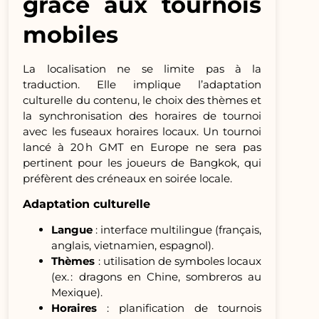
grâce aux tournois
mobiles
La localisation ne se limite pas à la
traduction. Elle implique l’adaptation
culturelle du contenu, le choix des thèmes et
la synchronisation des horaires de tournoi
avec les fuseaux horaires locaux. Un tournoi
lancé à 20 h GMT en Europe ne sera pas
pertinent pour les joueurs de Bangkok, qui
préfèrent des créneaux en soirée locale.
Adaptation culturelle
Langue
: interface multilingue (français,
anglais, vietnamien, espagnol).
Thèmes
: utilisation de symboles locaux
(ex. : dragons en Chine, sombreros au
Mexique).
Horaires
: planification de tournois