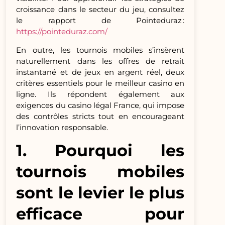
croissance dans le secteur du jeu, consultez
le rapport de Pointeduraz :
https://pointeduraz.com/
En outre, les tournois mobiles s’insèrent
naturellement dans les offres de retrait
instantané et de jeux en argent réel, deux
critères essentiels pour le meilleur casino en
ligne. Ils répondent également aux
exigences du casino légal France, qui impose
des contrôles stricts tout en encourageant
l’innovation responsable.
1. Pourquoi les
tournois mobiles
sont le levier le plus
efficace pour