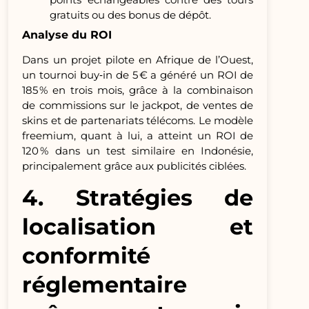
gratuits ou des bonus de dépôt.
Analyse du ROI
Dans un projet pilote en Afrique de l’Ouest,
un tournoi buy‑in de 5 € a généré un ROI de
185 % en trois mois, grâce à la combinaison
de commissions sur le jackpot, de ventes de
skins et de partenariats télécoms. Le modèle
freemium, quant à lui, a atteint un ROI de
120 % dans un test similaire en Indonésie,
principalement grâce aux publicités ciblées.
4. Stratégies de
localisation et
conformité
réglementaire