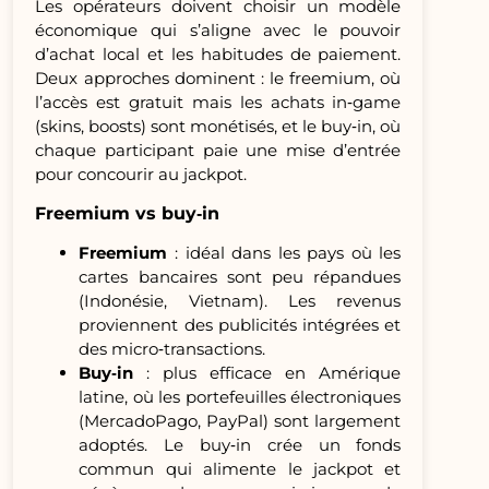
Les opérateurs doivent choisir un modèle
économique qui s’aligne avec le pouvoir
d’achat local et les habitudes de paiement.
Deux approches dominent : le freemium, où
l’accès est gratuit mais les achats in‑game
(skins, boosts) sont monétisés, et le buy‑in, où
chaque participant paie une mise d’entrée
pour concourir au jackpot.
Freemium vs buy‑in
Freemium
: idéal dans les pays où les
cartes bancaires sont peu répandues
(Indonésie, Vietnam). Les revenus
proviennent des publicités intégrées et
des micro‑transactions.
Buy‑in
: plus efficace en Amérique
latine, où les portefeuilles électroniques
(MercadoPago, PayPal) sont largement
adoptés. Le buy‑in crée un fonds
commun qui alimente le jackpot et