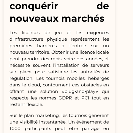
conquérir de
nouveaux marchés
Les licences de jeu et les exigences
d’infrastructure physique représentent les
premières barrières à l’entrée sur un
nouveau territoire. Obtenir une licence locale
peut prendre des mois, voire des années, et
nécessite souvent l’installation de serveurs
sur place pour satisfaire les autorités de
régulation. Les tournois mobiles, hébergés
dans le cloud, contournent ces obstacles en
offrant une solution « plug‑and‑play » qui
respecte les normes GDPR et PCI tout en
restant flexible.
Sur le plan marketing, les tournois génèrent
une visibilité instantanée. Un événement de
1 000 participants peut être partagé en