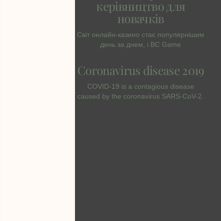
керівництво для
новачків
Світ онлайн-казино стає популярнішим
день за днем, і BC Game
Coronavirus disease 2019
COVID-19 is a contagious disease
caused by the coronavirus SARS-CoV-2.