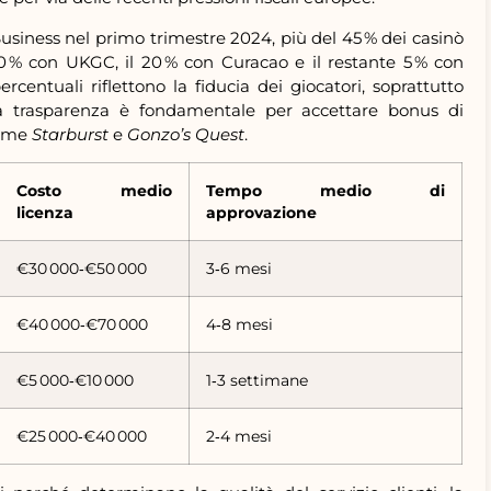
usiness nel primo trimestre 2024, più del 45 % dei casinò
0 % con UKGC, il 20 % con Curacao e il restante 5 % con
ercentuali riflettono la fiducia dei giocatori, soprattutto
la trasparenza è fondamentale per accettare bonus di
come
Starburst
e
Gonzo’s Quest
.
Costo medio
Tempo medio di
licenza
approvazione
€30 000‑€50 000
3‑6 mesi
€40 000‑€70 000
4‑8 mesi
€5 000‑€10 000
1‑3 settimane
€25 000‑€40 000
2‑4 mesi