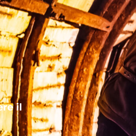
re il