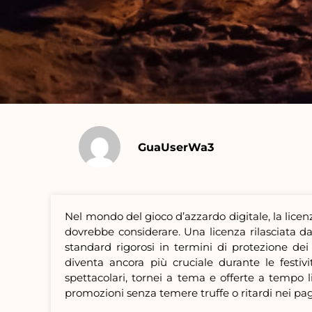
GuaUserWa3
Nel mondo del gioco d’azzardo digitale, la licenz
dovrebbe considerare. Una licenza rilasciata da 
standard rigorosi in termini di protezione dei 
diventa ancora più cruciale durante le fest
spettacolari, tornei a tema e offerte a tempo 
promozioni senza temere truffe o ritardi nei p