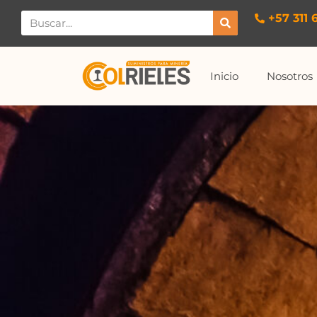
+57 311 
Inicio
Nosotros